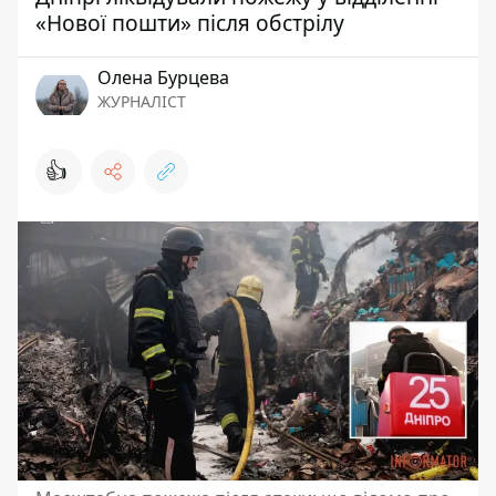
«Нової пошти» після обстрілу
Олена Бурцева
ЖУРНАЛІСТ
👍