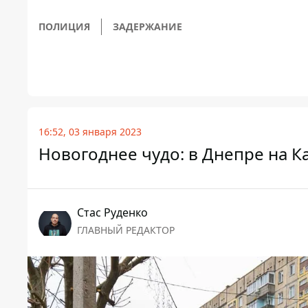
ПОЛИЦИЯ
ЗАДЕРЖАНИЕ
16:52, 03 января 2023
Новогоднее чудо: в Днепре на К
Стаc Руденко
ГЛАВНЫЙ РЕДАКТОР