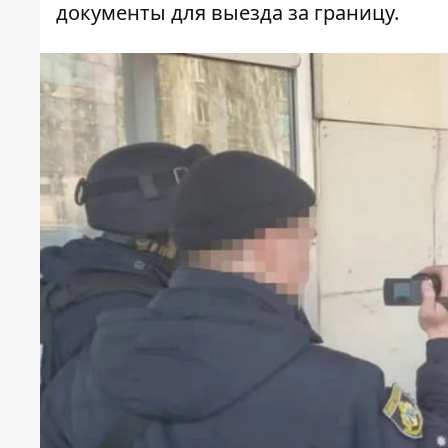
документы
для
выезда
за границу
.