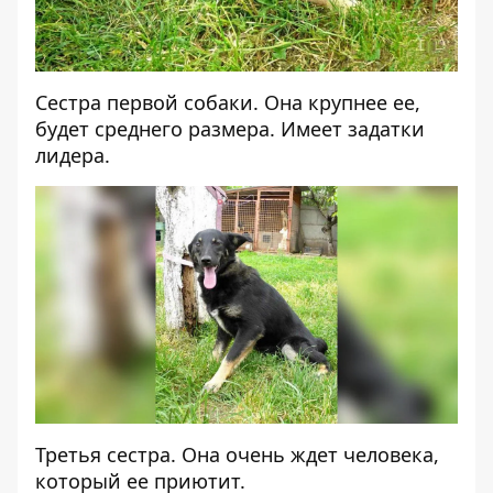
Сестра первой собаки. Она крупнее ее,
будет среднего размера. Имеет задатки
лидера.
Третья сестра. Она очень ждет человека,
который ее приютит.