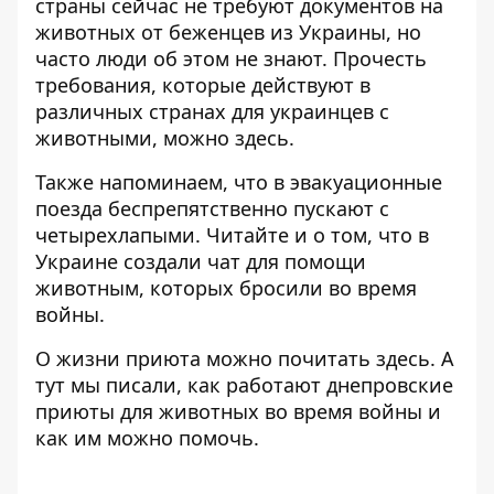
страны сейчас не требуют документов на
животных от беженцев из Украины, но
часто люди об этом не знают. Прочесть
требования, которые действуют в
различных странах для украинцев с
животными, можно
здесь
.
Также напоминаем, что в эвакуационные
поезда беспрепятственно
пускают
с
четырехлапыми. Читайте и о том, что в
Украине создали
чат
для помощи
животным, которых бросили во время
войны.
О жизни приюта можно почитать
здесь
. А
тут
мы писали, как работают днепровские
приюты для животных во время войны и
как им можно помочь.