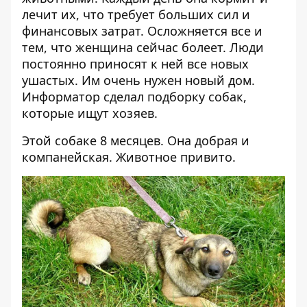
лечит их, что требует больших сил и
финансовых затрат. Осложняется все и
тем, что женщина сейчас болеет. Люди
постоянно приносят к ней все новых
ушастых. Им очень нужен новый дом.
Информатор
сделал подборку собак,
которые ищут хозяев.
Этой собаке 8 месяцев. Она добрая и
компанейская. Животное привито.