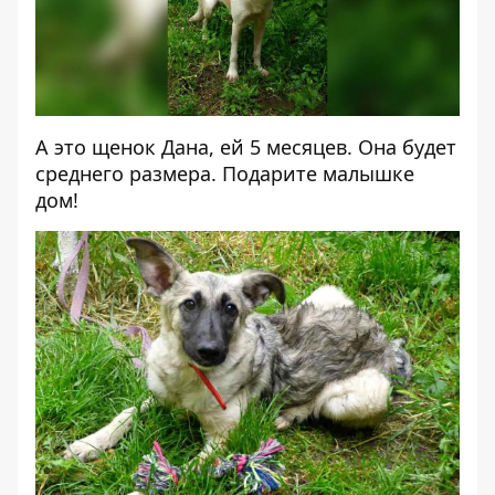
А это щенок Дана, ей 5 месяцев. Она будет
среднего размера. Подарите малышке
дом!