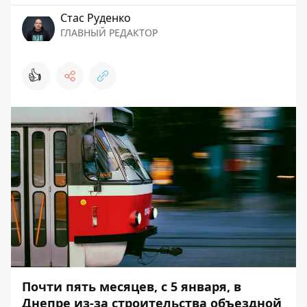
Стаc Руденко
ГЛАВНЫЙ РЕДАКТОР
👍
Почти пять месяцев, с 5 января, в
Днепре из-за строительства объездной