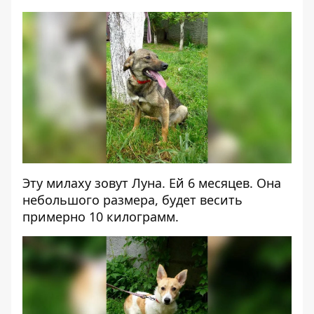
Эту милаху зовут Луна. Ей 6 месяцев. Она
небольшого размера, будет весить
примерно 10 килограмм.