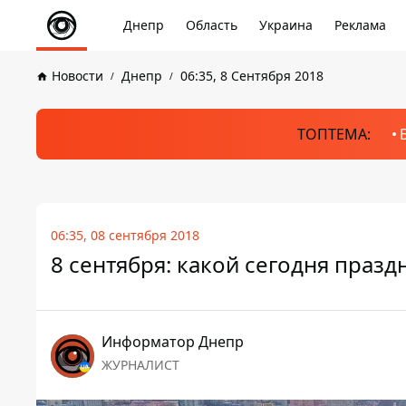
Днепр
Область
Украина
Реклама
Новости
Днепр
06:35, 8 Сентября 2018
ТОПТЕМА:
06:35, 08 сентября 2018
8 сентября: какой сегодня празд
Информатор Днепр
ЖУРНАЛИСТ