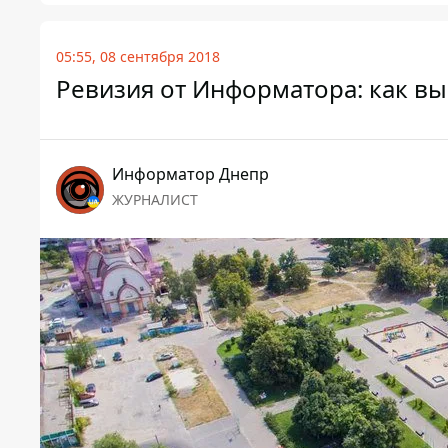
05:55, 08 сентября 2018
Ревизия от Информатора: как в
Информатор Днепр
ЖУРНАЛИСТ