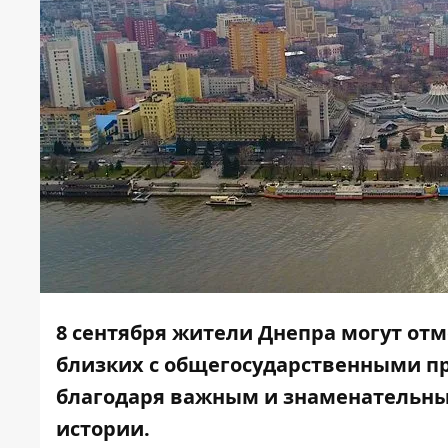
8 сентября жители Днепра могут
отм
близких с общегосударственными пр
благодаря важным и знаменательны
истории.