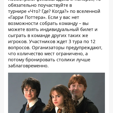
обязательно поучаствуйте в
турнире «Что? Где? Когда?» по вселенной
«Гарри Поттера». Если у вас нет
возможности собрать команду – вы
можете взять индивидуальный билет и
сыграть в команде других таких же
игроков. Участников ждет 3 тура по 12
вопросов. Организаторы предупреждают,
что количество мест ограничено, а
потому бронировать столики лучше
заблаговременно.