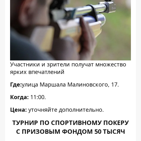
Участники и зрители получат множество
ярких впечатлений
Где:
улица
Маршала Малиновского, 17.
Когда:
11:00.
Цена:
уточняйте дополнительно.
ТУРНИР ПО СПОРТИВНОМУ ПОКЕРУ
С ПРИЗОВЫМ ФОНДОМ 50 ТЫСЯЧ