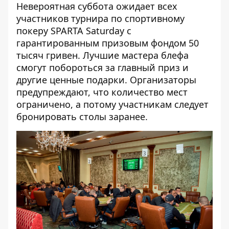
Невероятная суббота ожидает всех
участников турнира по спортивному
покеру
SPARTA Saturday
с
гарантированным призовым фондом 50
тысяч гривен.
Лучшие мастера блефа
смогут побороться за главный приз и
другие ценные подарки. Организаторы
предупреждают, что количество мест
ограничено, а потому участникам следует
бронировать столы заранее.