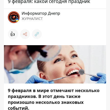
9 февраля: какой сегодня праздник
Информатор Днепр
ЖУРНАЛИСТ
👍
9 февраля в мире отмечают несколько
праздников. В этот день также
произошло несколько знаковых
событий.