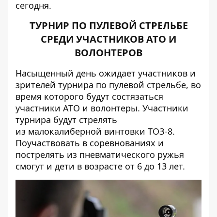
сегодня.
ТУРНИР ПО ПУЛЕВОЙ СТРЕЛЬБЕ
СРЕДИ УЧАСТНИКОВ АТО И
ВОЛОНТЕРОВ
Насыщенный день ожидает участников и
зрителей турнира по пулевой стрельбе, во
время которого будут состязаться
участники АТО и волонтеры. Участники
турнира будут стрелять
из малокалиберной винтовки ТОЗ-8.
Поучаствовать в соревнованиях и
пострелять из пневматического ружья
смогут и дети в возрасте от 6 до 13 лет.