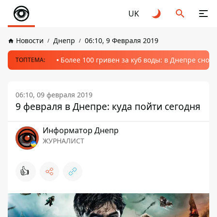
UK
Новости
Днепр
06:10, 9 Февраля 2019
Более 100 гривен за куб воды: в Днепре сно
ТОПТЕМА:
06:10, 09 февраля 2019
9 февраля в Днепре: куда пойти сегодня
Информатор Днепр
ЖУРНАЛИСТ
👍