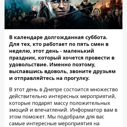
В календаре долгожданная суббота.
Для тех, кто работает по пять смен в
неделю, этот день - маленький
праздник, который хочется провести в
удовольствие. Именно поэтому,
выспавшись вдоволь, звоните друзьям
и отправляйтесь на прогулку.
В этот день в Днепре состоится множество
действительно интересных мероприятий,
которые подарят массу положительных
эмоций и впечатлений.
Информатор
вам в
этом поможет. Мы подобрали для вас
самые интересные мероприятия на