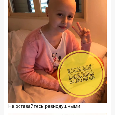
Не оставайтесь равнодушными