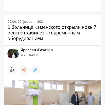
09:00, 25 февраля 2021
В больнице Каменского открыли новый
рентген кабинет с современным
оборудованием
Ярослав Жахалов
ЖУРНАЛИСТ
👍