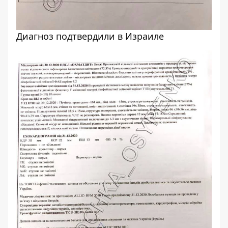
Диагноз подтвердили в Израиле