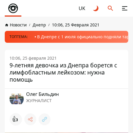
UK
Новости
Днепр
10:06, 25 Февраля 2021
В Днепре с 1 июля официально подняли тариф
ТОПТЕМА:
10:06, 25 февраля 2021
9-летняя девочка из Днепра борется с
лимфобластным лейкозом: нужна
помощь
Олег Бильдин
ЖУРНАЛИСТ
👍