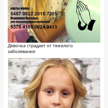
Девочка страдает от тяжелого
заболевания