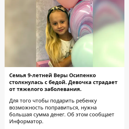
Семья 9-летней Веры Осипенко
столкнулась с бедой. Девочка страдает
от тяжелого заболевания.
Для того чтобы подарить ребенку
возможность поправиться, нужна
большая сумма денег. Об этом сообщает
Информатор
.