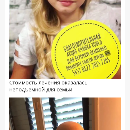
Стоимость лечения оказалась
неподъемной для семьи