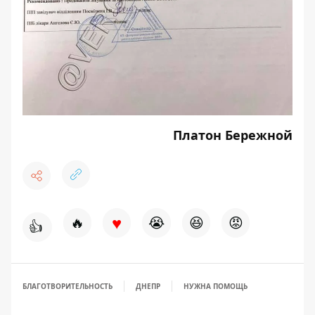
Платон Бережной
♥
🔥
😭
😆
😡
👍
БЛАГОТВОРИТЕЛЬНОСТЬ
ДНЕПР
НУЖНА ПОМОЩЬ