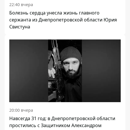
22:40 вчера
Болезнь сердца унесла жизнь главного
сержанта из Днепропетровской области Юрия
Свистуна
20:00 вчера
Навсегда 31 год: в Днепропетровской области
простились с Защитником Александром