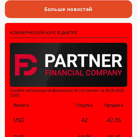
Больше новостей
КОММЕРЧЕСКИЙ КУРС В ДНЕПРЕ
Узнайте актуальную информацию по состоянию на 08.08.2026
23:00
Валюта
Покупка
Продажа
USD
42
42.35