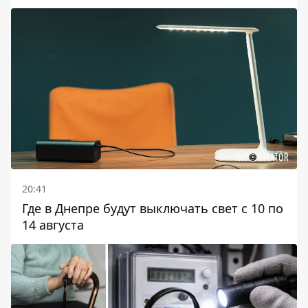
20:41
Где в Днепре будут выключать свет с 10 по
14 августа