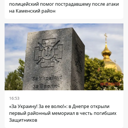
полицейский помог пострадавшему после атаки
на Каменский район
16:53
«За Украину! За ее волю!»: в Днепре открыли
первый районный мемориал в честь погибших
Защитников