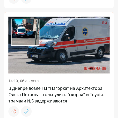
14:10, 06 августа
В Днепре возле ТЦ "Нагорка" на Архитектора
Олега Петрова столкнулись "скорая" и Toyota:
трамваи №5 задерживаются