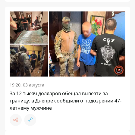
19:20, 03 августа
За 12 тысяч долларов обещал вывезти за
границу: в Днепре сообщили о подозрении 47-
летнему мужчине