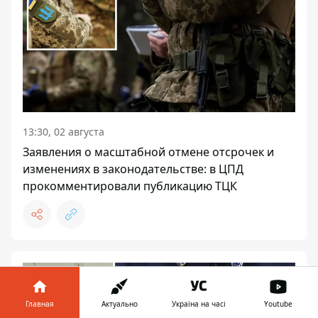
13:30, 02 августа
Заявления о масштабной отмене отсрочек и
изменениях в законодательстве: в ЦПД
прокомментировали публикацию ТЦК
Главная
Актуально
Україна на часі
Youtube