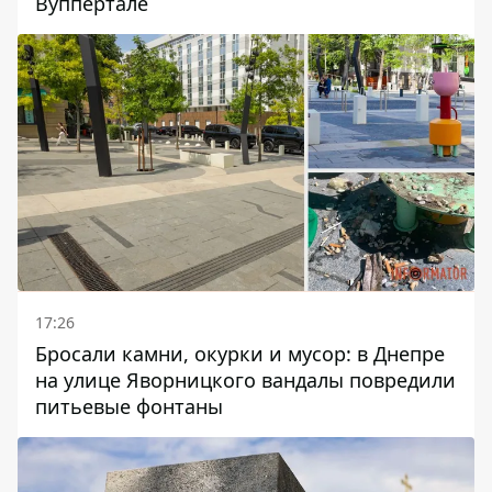
Вуппертале
17:26
Бросали камни, окурки и мусор: в Днепре
на улице Яворницкого вандалы повредили
питьевые фонтаны