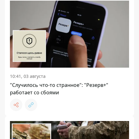
10:41, 03 августа
"Случилось что-то странное": "Резерв+"
работает со сбоями