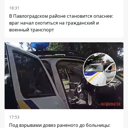
18:31
В Павлоградском районе становится опаснее:
враг начал охотиться на гражданский и
военный транспорт
17:53
Под взрывами довез раненого до больницы: