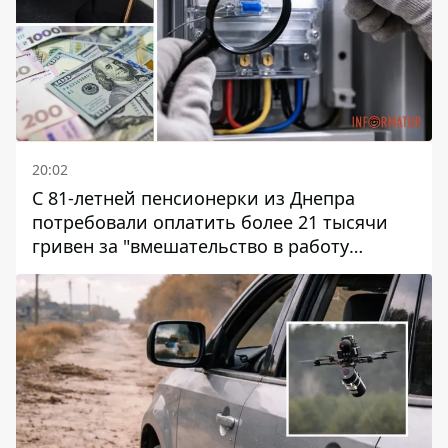
20:02
С 81-летней пенсионерки из Днепра
потребовали оплатить более 21 тысячи
гривен за "вмешательство в работу
счетчика"