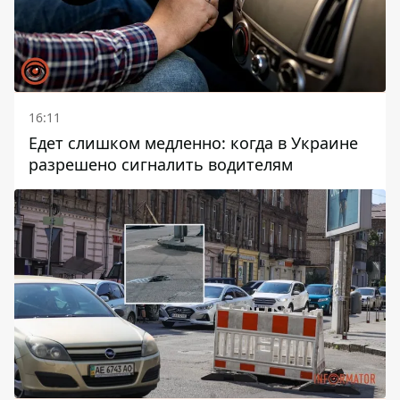
16:11
Едет слишком медленно: когда в Украине
разрешено сигналить водителям