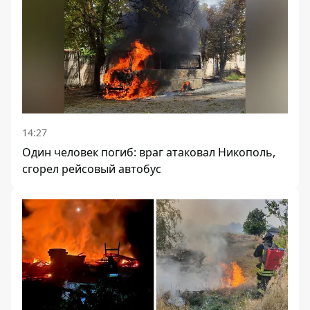
14:27
Один человек погиб: враг атаковал Никополь,
сгорел рейсовый автобус