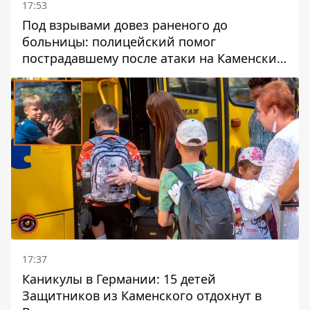
17:53
Под взрывами довез раненого до
больницы: полицейский помог
пострадавшему после атаки на Каменский
район
17:37
Каникулы в Германии: 15 детей
Защитников из Каменского отдохнут в