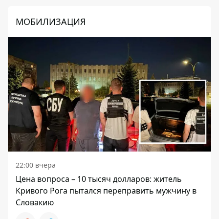
МОБИЛИЗАЦИЯ
22:00 вчера
Цена вопроса – 10 тысяч долларов: житель
Кривого Рога пытался переправить мужчину в
Словакию