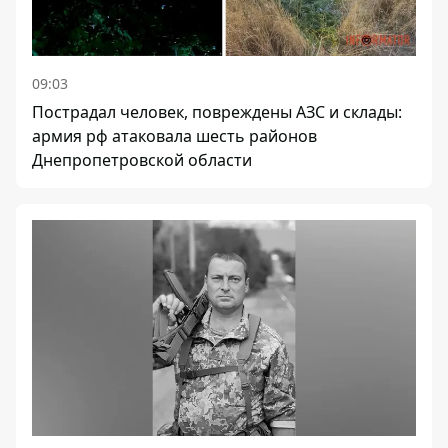
09:03
Пострадал человек, повреждены АЗС и склады:
армия рф атаковала шесть районов
Днепропетровской области