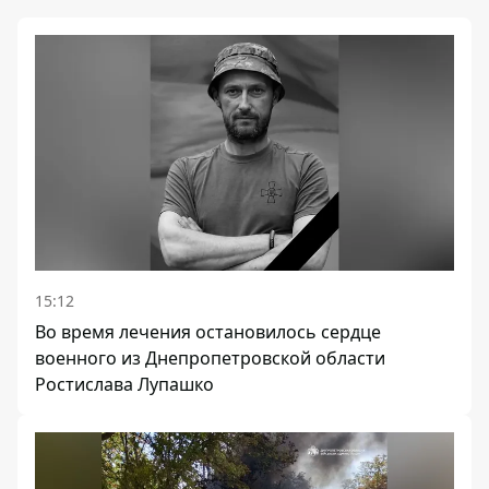
15:12
Во время лечения остановилось сердце
военного из Днепропетровской области
Ростислава Лупашко