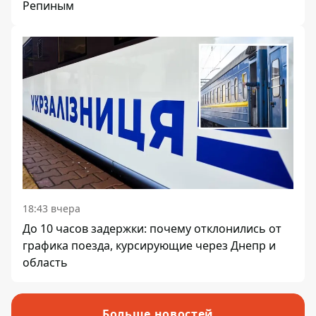
Репиным
18:43 вчера
До 10 часов задержки: почему отклонились от
графика поезда, курсирующие через Днепр и
область
Больше новостей