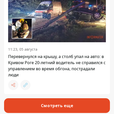
11:23, 05 августа
Перевернулся на крышу, а столб упал на авто: в
Кривом Роге 20-летний водитель не справился с
управлением во время обгона, пострадали
люди
Смотреть еще