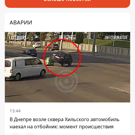
АВАРИИ
13:44
В Днепре возле сквера Хильского автомобиль
наехал на отбойник: момент происшествия