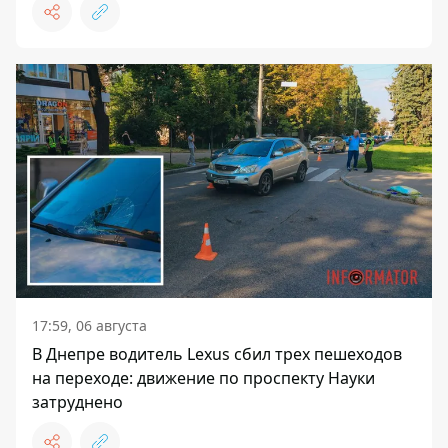
17:59, 06 августа
В Днепре водитель Lexus сбил трех пешеходов
на переходе: движение по проспекту Науки
затруднено