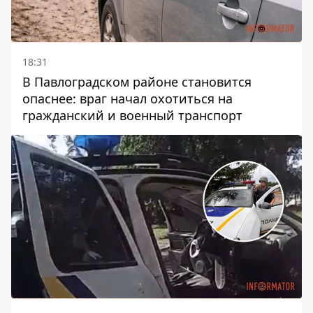
18:31
В Павлоградском районе становится
опаснее: враг начал охотиться на
гражданский и военный транспорт