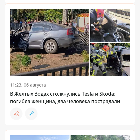
11:23, 06 августа
В Желтых Водах столкнулись Tesla и Skoda:
погибла женщина, два человека пострадали