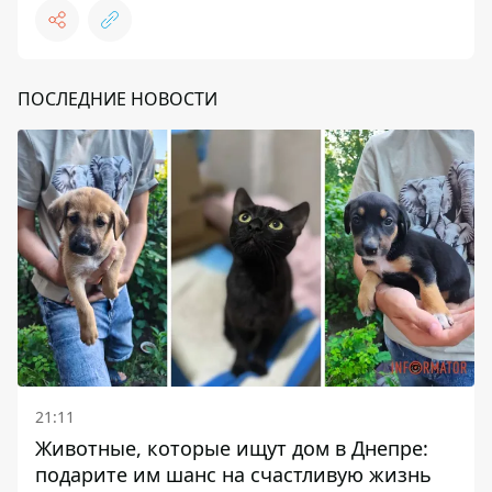
ПОСЛЕДНИЕ НОВОСТИ
21:11
Животные, которые ищут дом в Днепре:
подарите им шанс на счастливую жизнь