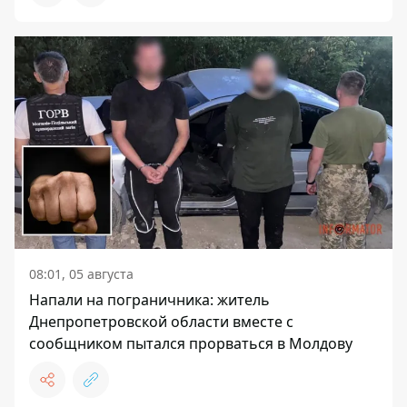
08:01, 05 августа
Напали на пограничника: житель
Днепропетровской области вместе с
сообщником пытался прорваться в Молдову