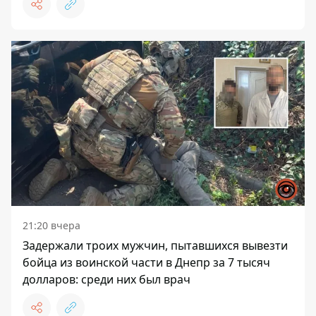
21:20 вчера
Задержали троих мужчин, пытавшихся вывезти
бойца из воинской части в Днепр за 7 тысяч
долларов: среди них был врач