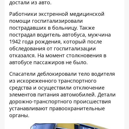
достали из авто.
Работники экстренной медицинской
помощи госпитализировали
пострадавших в больницу. Также
пострадал водитель автобуса, мужчина
1942 года рождения, который после
обследования от госпитализации
отказался. На момент столкновения в
автобусе пассажиров не было.
Спасатели деблокировали тело водителя
из искореженного транспортного
средства и осуществили отключение
элементов питания автомобилей. Детали
дорожно-транспортного происшествия
устанавливают правоохранительные
органы.