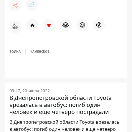
♥
🔥
😭
😆
😡
👍
ВОЙНА
КАМЕНСКОЕ
09:47, 20 июля 2022
В Днепропетровской области Toyota
врезалась в автобус: погиб один
человек и еще четверо пострадали
В Днепропетровской области Toyota врезалась
в автобус: погиб один человек и еще четверо