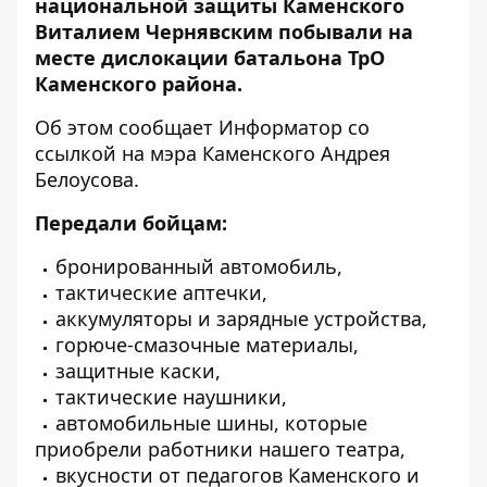
национальной защиты Каменского
Виталием Чернявским побывали на
месте дислокации батальона ТрО
Каменского района.
Об этом сообщает
Информатор
со
ссылкой на мэра Каменского Андрея
Белоусова.
Передали бойцам:
бронированный автомобиль,
тактические аптечки,
аккумуляторы и зарядные устройства,
горюче-смазочные материалы,
защитные каски,
тактические наушники,
автомобильные шины, которые
приобрели работники нашего театра,
вкусности от педагогов Каменского и