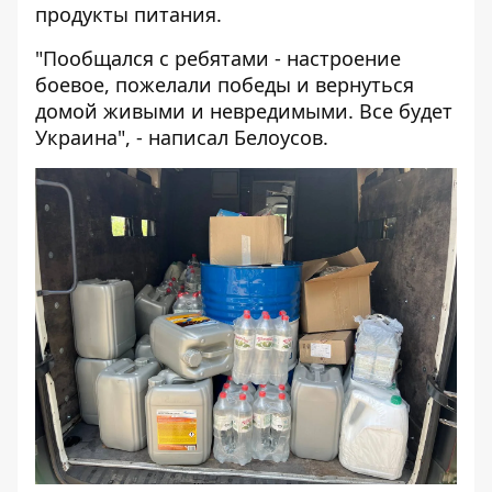
продукты питания.
"Пообщался с ребятами - настроение
боевое, пожелали победы и вернуться
домой живыми и невредимыми. Все будет
Украина", - написал Белоусов.