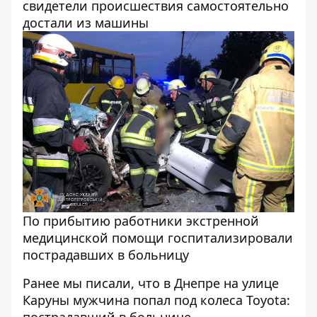
свидетели происшествия самостоятельно
достали из машины
По прибытию работники экстренной
медицинской помощи госпитализировали
пострадавших в больницу
Ранее мы писали, что
в Днепре на улице
Каруны мужчина попал под колеса Toyota:
пострадавший в больнице
.