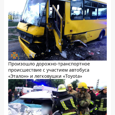
Произошло дорожно-транспортное
происшествие с участием автобуса
«Эталон» и легковушки «Toyota»