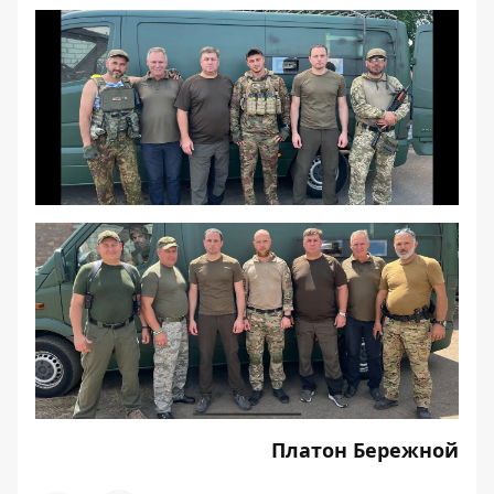
Платон Бережной