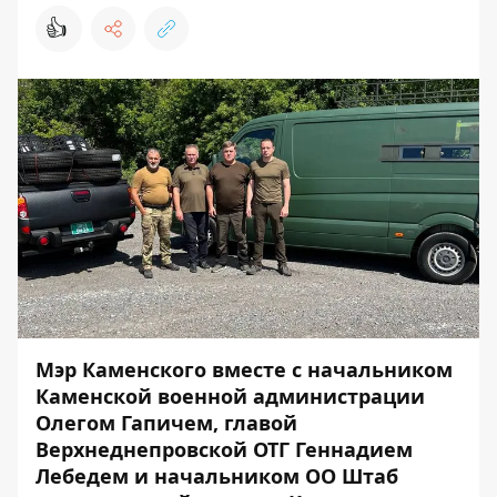
👍
Мэр Каменского вместе с начальником
Каменской военной администрации
Олегом Гапичем, главой
Верхнеднепровской ОТГ Геннадием
Лебедем и начальником ОО Штаб