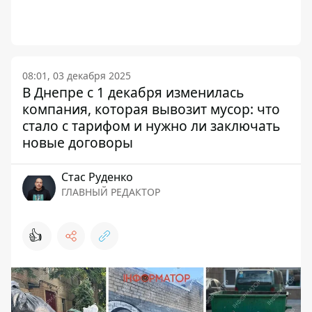
08:01, 03 декабря 2025
В Днепре с 1 декабря изменилась
компания, которая вывозит мусор: что
стало с тарифом и нужно ли заключать
новые договоры
Стаc Руденко
ГЛАВНЫЙ РЕДАКТОР
👍