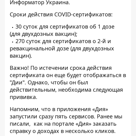
Информатор Украина
.
Сроки действия COVID-сертификатов:
30 суток для сертификатов об 1 дозе
(для двухдозных вакцин);
270 суток для сертификатов о 2-й и
ревакцинальной дозе (для двухдозных
вакцин).
Важно! По истечении срока действия
сертификата он еще будет отображаться в
"Дии". Однако, чтобы он был
действительным, необходима следующая
прививка.
Напомним, что
в приложения «Дия»
запустили сразу пять сервисов
. Ранее мы
писали,
как на портале «Дия» заказать
справку о доходах в несколько кликов
.