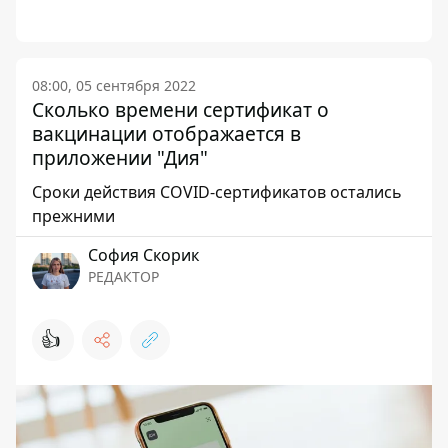
08:00, 05 сентября 2022
Сколько времени сертификат о
вакцинации отображается в
приложении "Дия"
Сроки действия COVID-сертификатов остались
прежними
София Скорик
РЕДАКТОР
👍