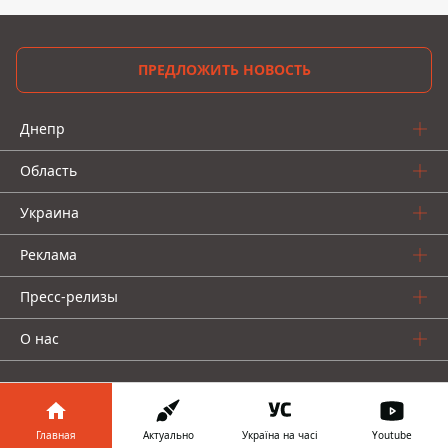
ПРЕДЛОЖИТЬ НОВОСТЬ
Днепр
Область
Украина
Реклама
Пресс-релизы
О нас
Главная
Актуально
Україна на часі
Youtube