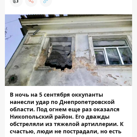
👍
В ночь на 5 сентября оккупанты
нанесли удар по Днепропетровской
области. Под огнем еще раз оказался
Никопольский район. Его дважды
обстреляли
из тяжелой артиллерии. К
счастью,
люди
не пострадали, но есть