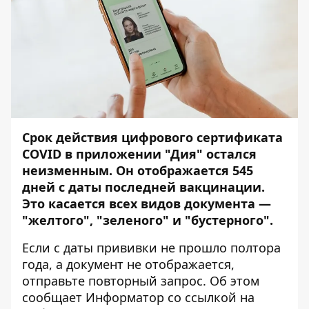
Срок действия цифрового сертификата
COVID в приложении "Дия" остался
неизменным. Он отображается 545
дней с даты последней вакцинации.
Это
касается
всех видов
документа
—
"желтого", "зеленого" и "бустерного".
Если с даты прививки не прошло полтора
года, а документ не отображается,
отправьте повторный запрос. Об этом
сообщает Информатор со ссылкой на