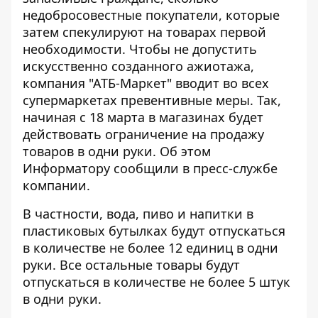
недобросовестные покупатели, которые
затем спекулируют на товарах первой
необходимости. Чтобы не допустить
искусственно созданного ажиотажа,
компания "АТБ-Маркет" вводит во всех
супермаркетах превентивные меры. Так,
начиная с 18 марта в магазинах будет
действовать ограничение на продажу
товаров в одни руки. Об этом
Информатору
сообщили в пресс-службе
компании.
В частности, вода, пиво и напитки в
пластиковых бутылках будут отпускаться
в количестве не более 12 единиц в одни
руки. Все остальные товары будут
отпускаться в количестве не более 5 штук
в одни руки.