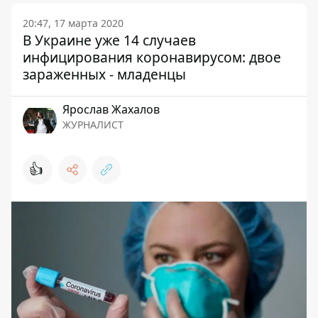
20:47, 17 марта 2020
В Украине уже 14 случаев
инфицирования коронавирусом: двое
зараженных - младенцы
Ярослав Жахалов
ЖУРНАЛИСТ
👍