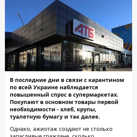
В последние дни в связи с карантином
по всей Украине наблюдается
повышенный спрос в супермаркетах.
Покупают в основном товары первой
необходимости - хлеб, крупы,
туалетную бумагу и так далее.
Однако, ажиотаж создают не столько
запасливые граждане, сколько