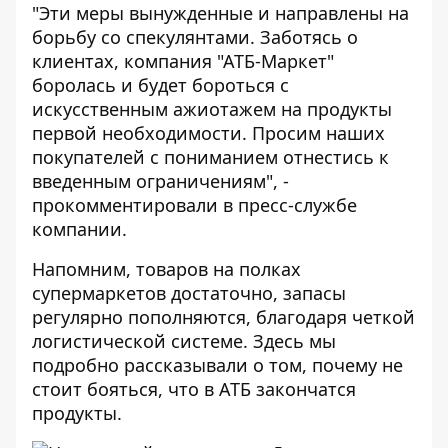
"Эти меры вынужденные и направлены на
борьбу со спекулянтами. Заботясь о
клиентах, компания "АТБ-Маркет"
боролась и будет бороться с
искусственным ажиотажем на продукты
первой необходимости. Просим наших
покупателей с пониманием отнестись к
введенным ограничениям", -
прокомментировали в пресс-службе
компании.
Напомним, товаров на полках
супермаркетов достаточно, запасы
регулярно пополняются, благодаря четкой
логистической системе.
Здесь
мы
подробно рассказывали о том, почему не
стоит бояться, что в АТБ закончатся
продукты.