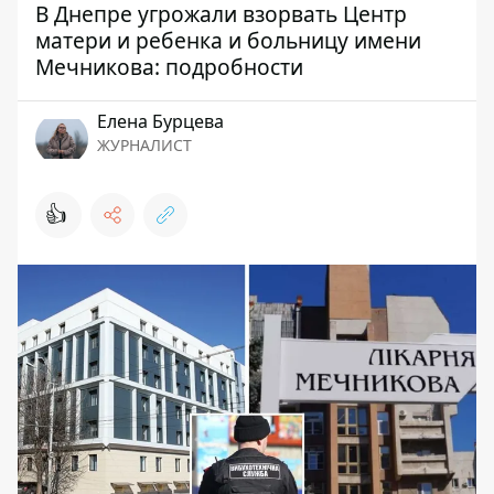
В Днепре угрожали взорвать Центр
матери и ребенка и больницу имени
Мечникова: подробности
Елена Бурцева
ЖУРНАЛИСТ
👍