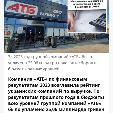
За 2023 год группой компаний «АТБ» было
уплачено 25,06 млрд грн налогов и сборов в
бюджеты разных уровней
Компания «АТБ» по финансовым
результатам 2023 возглавила рейтинг
украинских компаний по выручке. По
результатам прошлого года в бюджеты
всех уровней группой компаний «АТБ»
было уплачено 25,06 миллиарда гривен