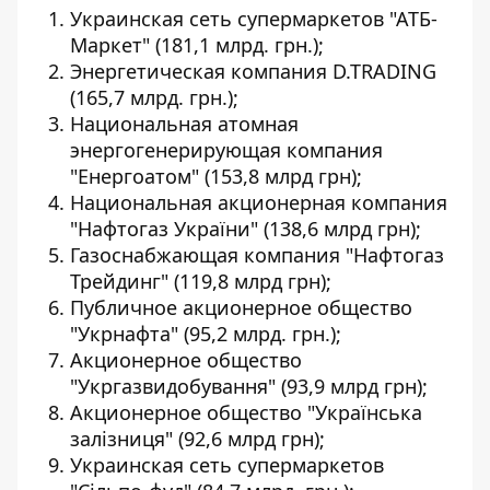
Украинская сеть супермаркетов "АТБ-
Маркет" (181,1 млрд. грн.);
Энергетическая компания D.TRADING
(165,7 млрд. грн.);
Национальная атомная
энергогенерирующая компания
"Енергоатом" (153,8 млрд грн);
Национальная акционерная компания
"Нафтогаз України" (138,6 млрд грн);
Газоснабжающая компания "Нафтогаз
Трейдинг" (119,8 млрд грн);
Публичное акционерное общество
"Укрнафта" (95,2 млрд. грн.);
Акционерное общество
"Укргазвидобування" (93,9 млрд грн);
Акционерное общество "Українська
залізниця" (92,6 млрд грн);
Украинская сеть супермаркетов