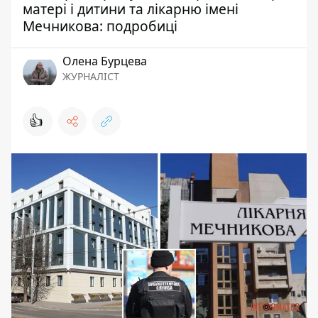
матері і дитини та лікарню імені
Мечникова: подробиці
Олена Бурцева
ЖУРНАЛІСТ
👍