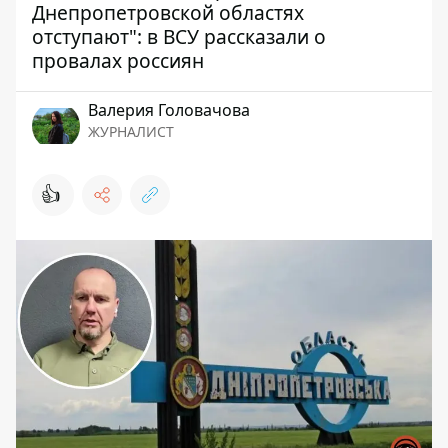
Днепропетровской областях
отступают": в ВСУ рассказали о
провалах россиян
Валерия Головачова
ЖУРНАЛИСТ
👍