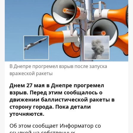
В Днепре прогремел взрыв после запуска
вражеской ракеты
Днем 27 мая в Днепре прогремел
взрыв. Перед этим сообщалось о
движении баллистической ракеты в
сторону города. Пока детали
уточняются.
Об этом сообщает Информатор со
ссылкой на собственных