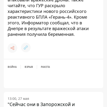
читайте, что
ГУР раскрыло
характеристики нового российского
реактивного БПЛА «Герань-4»
. Кроме
этого, Информатор сообщал, что в
Днепре
в результате вражеской атаки
ранения получила беременная
.
ВОЙНА
ВЗРЫВ
РАКЕТА
13:00, 27 мая
"Сейчас они в Запорожской и