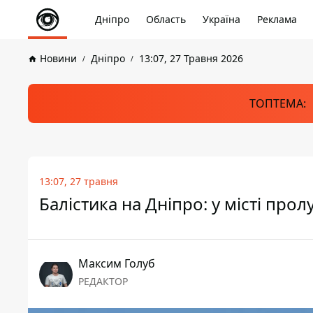
Дніпро
Область
Україна
Реклама
Новини
Дніпро
13:07, 27 Травня 2026
ТОПТЕМА:
13:07, 27 травня
Балістика на Дніпро: у місті про
Максим Голуб
РЕДАКТОР