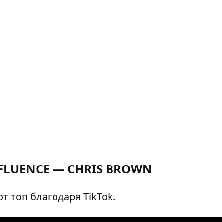
FLUENCE — CHRIS BROWN
 топ благодаря TikTok.