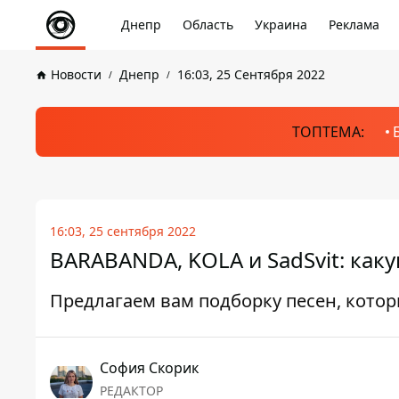
Днепр
Область
Украина
Реклама
Новости
Днепр
16:03, 25 Сентября 2022
ТОПТЕМА:
16:03, 25 сентября 2022
BARABANDA, KOLA и SadSvit: как
Предлагаем вам подборку песен, кото
София Скорик
РЕДАКТОР