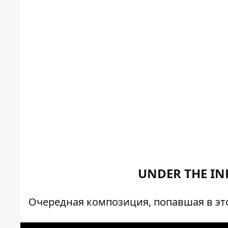
UNDER THE IN
Очередная композиция, попавшая в этот