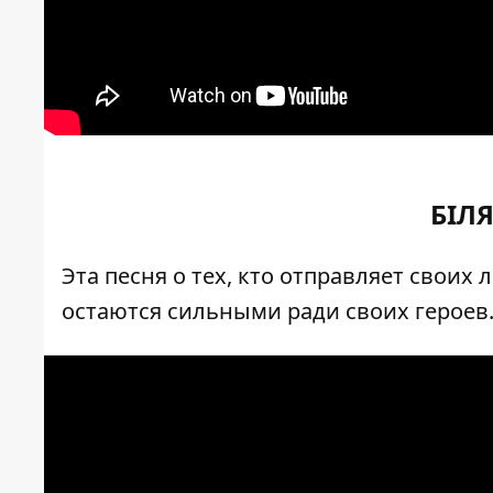
БІЛ
Эта песня о тех, кто отправляет своих
остаются сильными ради своих героев