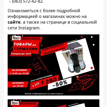
(063) 572-42-82.
Ознакомиться с более подробной
информацией о магазинах можно на
сайте
, а также
на странице в социальной
сети Instagram
.