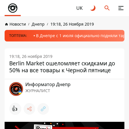
UK
Новости
Днепр
19:18, 26 Ноября 2019
В Днепре с 1 июля официально подняли тариф
ТОПТЕМА:
19:18, 26 ноября 2019
Berlin Market ошеломляет скидками до
50% на все товары к Черной пятнице
Информатор Днепр
ЖУРНАЛИСТ
👍