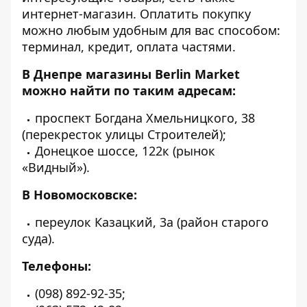
интернет-магазин. Оплатить покупку
можно любым удобным для вас способом:
терминал, кредит, оплата частями.
В Днепре магазины Berlin Market
можно найти по таким адресам:
проспект Богдана Хмельницкого, 38
(перекресток улицы Строителей);
Донецкое шоссе, 122к (рынок
«Видный»).
В Новомосковске:
переулок Казацкий, 3а (район старого
суда).
Телефоны:
(098) 892-92-35;