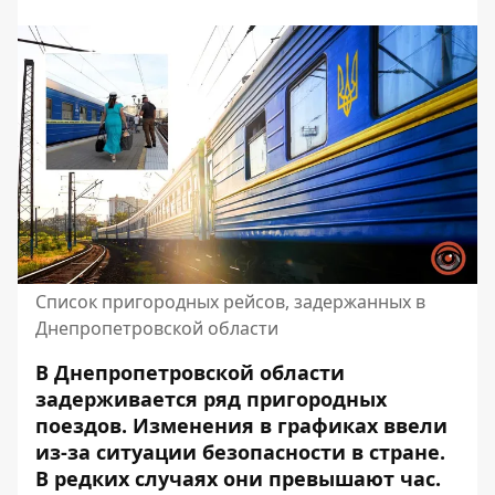
Список пригородных рейсов, задержанных в
Днепропетровской области
В Днепропетровской области
задерживается ряд пригородных
поездов. Изменения в графиках ввели
из-за ситуации безопасности в стране.
В редких случаях они превышают час.