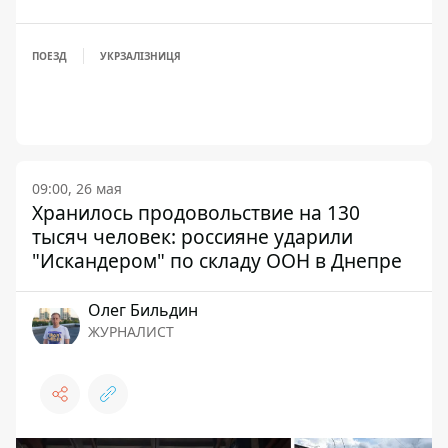
ПОЕЗД
УКРЗАЛІЗНИЦЯ
09:00, 26 мая
Хранилось продовольствие на 130
тысяч человек: россияне ударили
"Искандером" по складу ООН в Днепре
Олег Бильдин
ЖУРНАЛИСТ