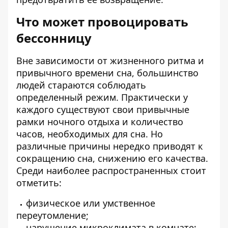
Что может провоцировать
бессонницу
Вне зависимости от жизненного ритма и
привычного времени сна, большинство
людей стараются соблюдать
определенный режим. Практически у
каждого существуют свои привычные
рамки ночного отдыха и количество
часов, необходимых для сна. Но
различные причины нередко приводят к
сокращению сна, снижению его качества.
Среди наиболее распространенных стоит
отметить:
физическое или умственное
переутомление;
нарушение микроклимата в комнате;