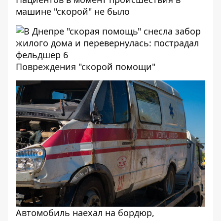
машине "скорой" не было
Повреждения "скорой помощи"
Автомобиль наехал на бордюр,