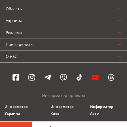
Область
Украина
Реклама
Пресс-релизы
О нас
Информатор проекты
Информатор
Информатор
Информатор
Украина
Киев
Авто