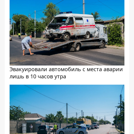
Эвакуировали автомобиль с места аварии
лишь в 10 часов утра