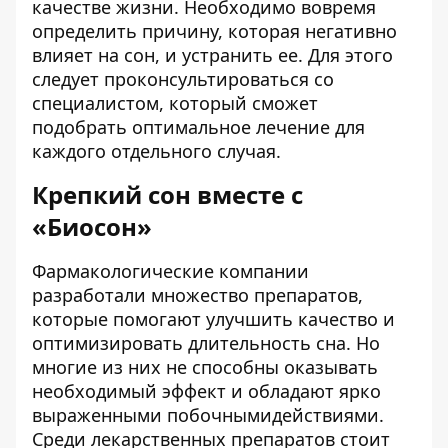
качестве жизни. Необходимо вовремя
определить причину, которая негативно
влияет на сон, и устранить ее. Для этого
следует проконсультироваться со
специалистом, который сможет
подобрать оптимальное лечение для
каждого отдельного случая.
Крепкий сон вместе с
«Биосон»
Фармакологические компании
разработали множество препаратов,
которые помогают улучшить качество и
оптимизировать длительность сна. Но
многие из них не способны оказывать
необходимый эффект и обладают ярко
выраженными побочнымидействиями.
Среди лекарственных препаратов стоит