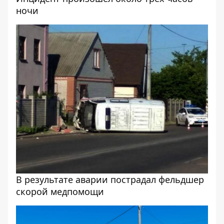
ночи
В результате аварии пострадал фельдшер
скорой медпомощи