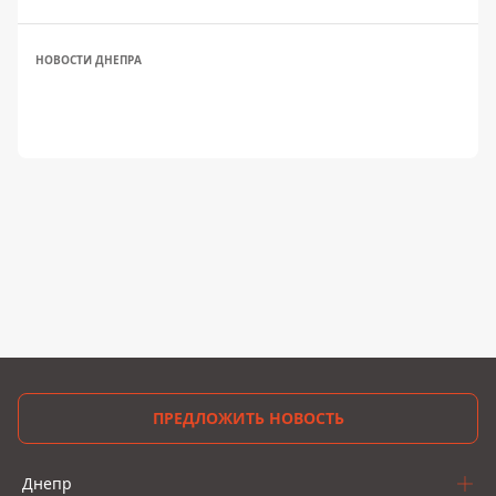
НОВОСТИ ДНЕПРА
ПРЕДЛОЖИТЬ НОВОСТЬ
Днепр