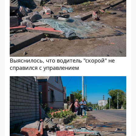
Выяснилось, что водитель "скорой" не
справился с управлением