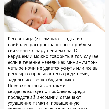
Бессонница (инсомния) — одна из
наиболее распространенных проблем,
связанных с нарушением сна. О
нарушении можно говорить в том случае,
если в течение недели как минимум три-
четыре ночи не удается уснуть или же вы
регулярно просыпаетесь среди ночи,
задолго до звонка будильника.
Поверхностный сон также
свидетельствует о проблеме. Среди
последствий инсомнии отмечают
ухудшение памяти, повышенную
тревожность, снижение внимания и