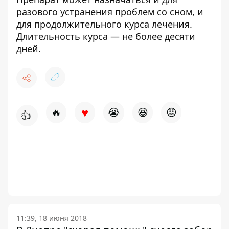
разового устранения проблем со сном, и
для продолжительного курса лечения.
Длительность курса — не более десяти
дней.
♥
🔥
😭
😆
😡
👍
11:39, 18 июня 2018