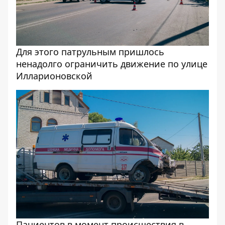
Для этого патрульным пришлось
ненадолго ограничить движение по улице
Илларионовской
Пациентов в момент происшествия в