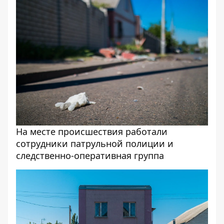
На месте происшествия работали
сотрудники патрульной полиции и
следственно-оперативная группа