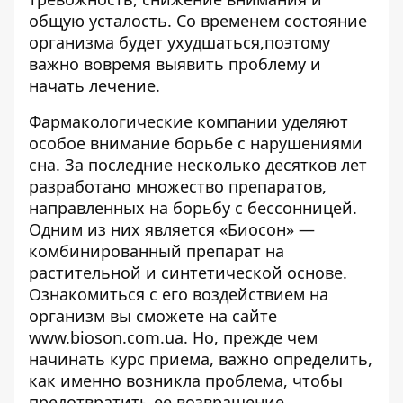
общую усталость. Со временем состояние
организма будет ухудшаться,поэтому
важно вовремя выявить проблему и
начать лечение.
Фармакологические компании уделяют
особое внимание борьбе с нарушениями
сна. За последние несколько десятков лет
разработано множество препаратов,
направленных на борьбу с бессонницей.
Одним из них является «Биосон» —
комбинированный препарат на
растительной и синтетической основе.
Ознакомиться с его воздействием на
организм вы сможете на сайте
www.bioson.com.ua
. Но, прежде чем
начинать курс приема, важно определить,
как именно возникла проблема, чтобы
предотвратить ее возвращение.