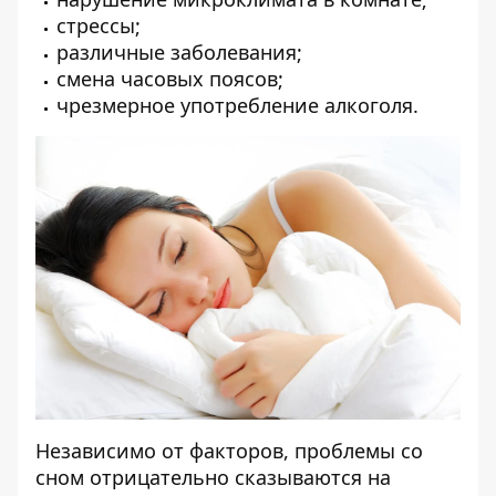
стрессы;
различные заболевания;
смена часовых поясов;
чрезмерное употребление алкоголя.
Независимо от факторов, проблемы со
сном отрицательно сказываются на