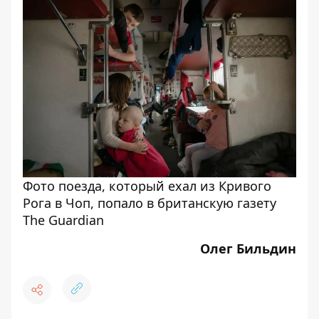
Фото поезда, который ехал из Кривого
Рога в Чоп, попало в британскую газету
The Guardian
Олег Бильдин