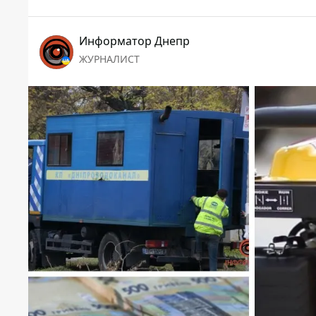
Информатор Днепр
ЖУРНАЛИСТ