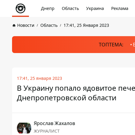
Днепр
Область
Украина
Реклама
Новости
Область
17:41, 25 Января 2023
ТОПТЕМА:
17:41, 25 января 2023
В Украину попало ядовитое пече
Днепропетровской области
Ярослав Жахалов
ЖУРНАЛИСТ