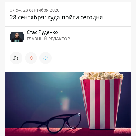
07:54, 28 сентября 2020
28 сентября: куда пойти сегодня
Стаc Руденко
ГЛАВНЫЙ РЕДАКТОР
👍