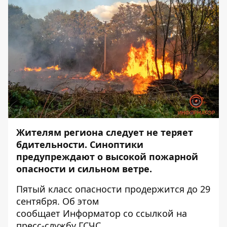
Жителям региона следует не теряет
бдительности. Синоптики
предупреждают о высокой пожарной
опасности и сильном ветре.
Пятый класс опасности продержится до 29
сентября. Об этом
сообщает
Информатор
со ссылкой на
пресс-службу ГСЧС.