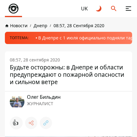
UK
Новости
Днепр
08:57, 28 Сентября 2020
В Днепре с 1 июля официально подняли тариф
ТОПТЕМА:
08:57, 28 сентября 2020
Будьте осторожны: в Днепре и области
предупреждают о пожарной опасности
и сильном ветре
Олег Бильдин
ЖУРНАЛИСТ
👍