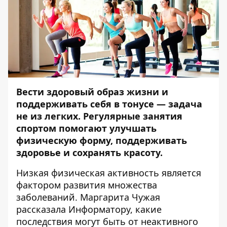
Вести здоровый образ жизни и
поддерживать себя в тонусе — задача
не из легких. Регулярные занятия
спортом помогают улучшать
физическую форму, поддерживать
здоровье и сохранять красоту.
Низкая физическая активность является
фактором развития множества
заболеваний. Маргарита Чужая
рассказала
Информатору
, какие
последствия могут быть от неактивного