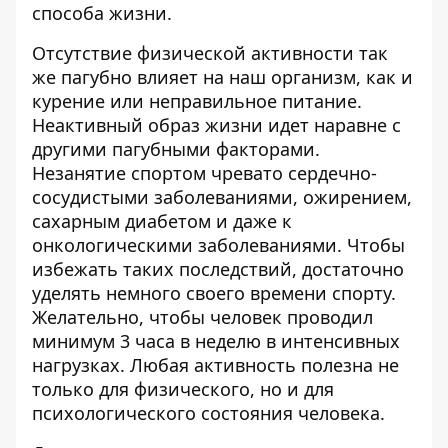
способа жизни.
Отсутствие физической активности так
же пагубно влияет на наш организм, как и
курение или неправильное питание.
Неактивный образ жизни идет наравне с
другими пагубными факторами.
Незанятие спортом чревато сердечно-
сосудистыми заболеваниями, ожирением,
сахарным диабетом и даже к
онкологическими заболеваниями. Чтобы
избежать таких последствий, достаточно
уделять немного своего времени спорту.
Желательно, чтобы человек проводил
минимум 3 часа в неделю в интенсивных
нагрузках. Любая активность полезна не
только для физического, но и для
психологического состояния человека.