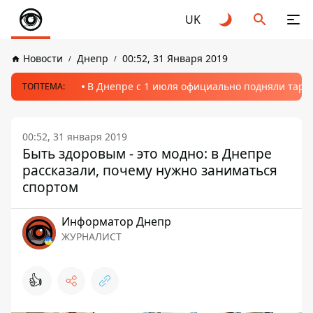
UK
Новости
Днепр
00:52, 31 Января 2019
В Днепре с 1 июля официально подняли тариф
ТОПТЕМА:
00:52, 31 января 2019
Быть здоровым - это модно: в Днепре
рассказали, почему нужно заниматься
спортом
Информатор Днепр
ЖУРНАЛИСТ
👍