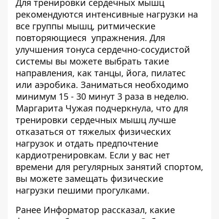
Для тренировки сердечных мышц
рекомендуются интенсивные нагрузки на
все группы мышц, ритмические
повторяющиеся упражнения. Для
улучшения тонуса сердечно-сосудистой
системы вы можете выбрать такие
направления, как танцы, йога, пилатес
или аэробика. Заниматься необходимо
минимум 15 - 30 минут 3 раза в неделю.
Маргарита Чужая подчеркнула, что для
тренировки сердечных мышц лучше
отказаться от тяжелых физических
нагрузок и отдать предпочтение
кардиотренировкам. Если у вас нет
времени для регулярных занятий спортом,
вы можете замещать физические
нагрузки пешими прогулками.
Ранее Информатор рассказал,
какие