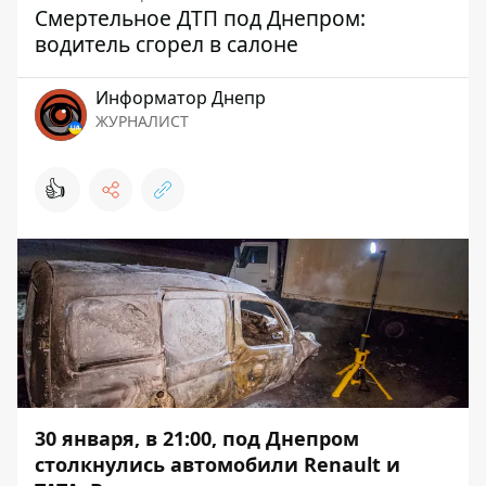
Смертельное ДТП под Днепром:
водитель сгорел в салоне
Информатор Днепр
ЖУРНАЛИСТ
👍
30 января, в 21:00, под Днепром
столкнулись автомобили Renault и