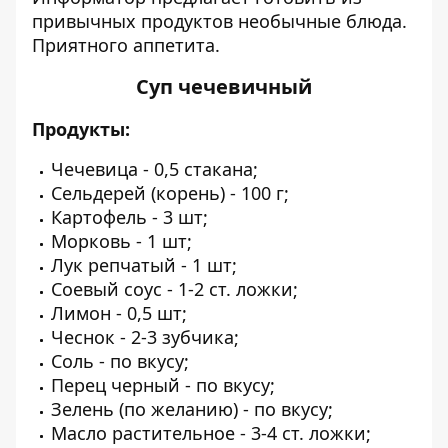
привычных продуктов необычные блюда.
Приятного аппетита.
Суп чечевичный
Продукты:
Чечевица - 0,5 стакана;
Сельдерей (корень) - 100 г;
Картофель - 3 шт;
Морковь - 1 шт;
Лук репчатый - 1 шт;
Соевый соус - 1-2 ст. ложки;
Лимон - 0,5 шт;
Чеснок - 2-3 зубчика;
Соль - по вкусу;
Перец черный - по вкусу;
Зелень (по желанию) - по вкусу;
Масло растительное - 3-4 ст. ложки;