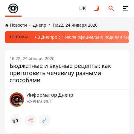
UK
Новости
Днепр
16:22, 24 Января 2020
В Днепре с 1 июля официально подняли тариф
ТОПТЕМА:
16:22, 24 января 2020
Бюджетные и вкусные рецепты: как
приготовить чечевицу разными
способами
Информатор Днепр
ЖУРНАЛИСТ
👍