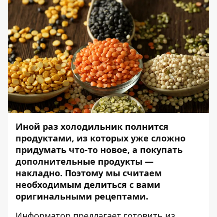
Иной раз холодильник полнится
продуктами, из которых уже сложно
придумать что-то новое, а покупать
дополнительные продукты —
накладно. Поэтому мы считаем
необходимым делиться с вами
оригинальными рецептами.
Информатор
предлагает готовить из