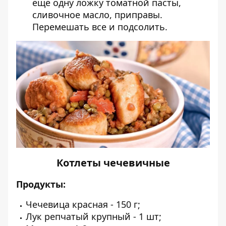
еще одну ложку томатной пасты,
сливочное масло, приправы.
Перемешать все и подсолить.
Котлеты чечевичные
Продукты:
Чечевица красная - 150 г;
Лук репчатый крупный - 1 шт;