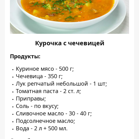
Курочка с чечевицей
Продукты:
Куриное мясо - 500 г;
Чечевица - 350 г;
Лук репчатый небольшой - 1 шт;
Томатная паста - 2 ст. л;
Приправы;
Соль - по вкусу;
Сливочное масло - 30 - 40 г;
Подсолнечное масло;
Вода - 2 л + 500 мл.