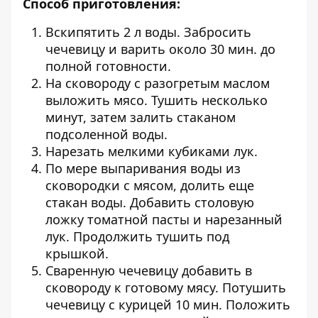
Способ приготовления:
Вскипятить 2 л воды. Забросить
чечевицу и варить около 30 мин. до
полной готовности.
На сковороду с разогретым маслом
выложить мясо. Тушить несколько
минут, затем залить стаканом
подсоленной воды.
Нарезать мелкими кубиками лук.
По мере выпаривания воды из
сковородки с мясом, долить еще
стакан воды. Добавить столовую
ложку томатной пасты и нарезанный
лук. Продолжить тушить под
крышкой.
Сваренную чечевицу добавить в
сковороду к готовому мясу. Потушить
чечевицу с курицей 10 мин. Положить