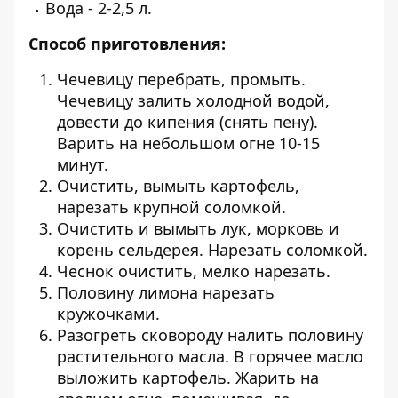
Вода - 2-2,5 л.
Способ приготовления:
Чечевицу перебрать, промыть.
Чечевицу залить холодной водой,
довести до кипения (снять пену).
Варить на небольшом огне 10-15
минут.
Очистить, вымыть картофель,
нарезать крупной соломкой.
Очистить и вымыть лук, морковь и
корень сельдерея. Нарезать соломкой.
Чеснок очистить, мелко нарезать.
Половину лимона нарезать
кружочками.
Разогреть сковороду налить половину
растительного масла. В горячее масло
выложить картофель. Жарить на