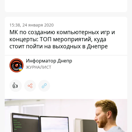
15:38, 24 января 2020
МК по созданию компьютерных игр и
концерты: ТОП мероприятий, куда
стоит пойти на выходных в Днепре
Информатор Днепр
ЖУРНАЛИСТ
👍