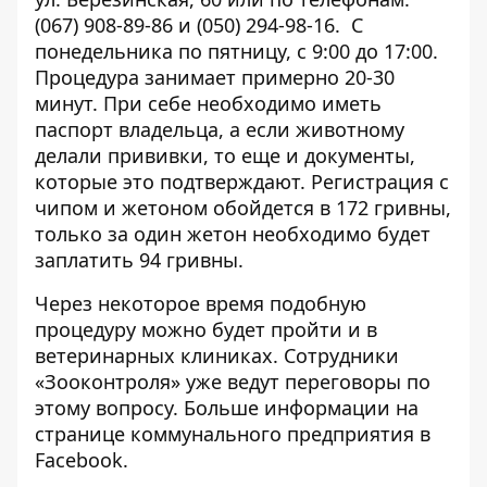
(067) 908-89-86 и (050) 294-98-16. С
понедельника по пятницу, с 9:00 до 17:00.
Процедура занимает примерно 20-30
минут. При себе необходимо иметь
паспорт владельца, а если животному
делали прививки, то еще и документы,
которые это подтверждают. Регистрация с
чипом и жетоном обойдется в 172 гривны,
только за один жетон необходимо будет
заплатить 94 гривны.
Через некоторое время подобную
процедуру можно будет пройти и в
ветеринарных клиниках. Сотрудники
«Зооконтроля» уже ведут переговоры по
этому вопросу. Больше информации на
странице
коммунального предприятия
в
Facebook.