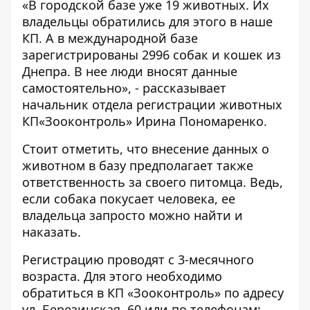
«В городской базе уже 19 животных. Их
владельцы обратились для этого в наше
КП. А в международной базе
зарегистрированы 2996 собак и кошек из
Днепра. В нее люди вносят данные
самостоятельно», - рассказывает
начальник отдела регистрации животных
КП«Зооконтроль» Ирина Пономаренко.
Стоит отметить, что внесение данных о
животном в базу предполагает также
ответственность за своего питомца. Ведь,
если собака покусает человека, ее
владельца запросто можно найти и
наказать.
Регистрацию проводят с 3-месячного
возраста. Для этого необходимо
обратиться в КП «Зооконтроль» по адресу
ул. Березинская, 60 или по телефонам: