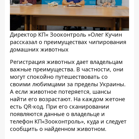
Директор КП« Зооконтроль »Олег Кучин
рассказал о преимуществах чипирования
домашних животных
Регистрация животных дает владельцам
важные преимущества. В частности, они
могут спокойно путешествовать со
своими любимцами за пределы Украины.
А если животное потеряется, шансы
найти его возрастают. На каждом жетоне
есть QR-код. При его сканировании
появляются данные о владельце и
телефон КП«Зооконтроль», куда и следует
сообщить о найденном животном.