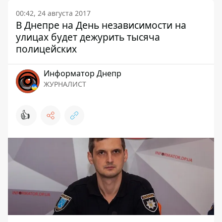
00:42, 24 августа 2017
В Днепре на День независимости на
улицах будет дежурить тысяча
полицейских
Информатор Днепр
ЖУРНАЛИСТ
👍