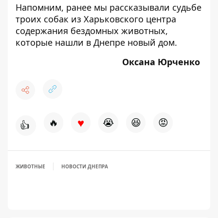
Напомним, ранее мы рассказывали судьбе
троих собак из Харьковского центра
содержания бездомных животных,
которые нашли в Днепре новый дом
.
Оксана Юрченко
♥
🔥
😭
😆
😡
👍
ЖИВОТНЫЕ
НОВОСТИ ДНЕПРА