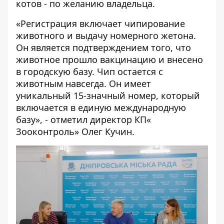
котов - по желанию владельца.
«Регистрация включает чипирование
животного и выдачу номерного жетона.
Он является подтверждением того, что
животное прошло вакцинацию и внесено
в городскую базу. Чип остается с
животным навсегда. Он имеет
уникальный 15-значный номер, который
включается в единую международную
базу», - отметил директор КП«
Зооконтроль» Олег Кучин.