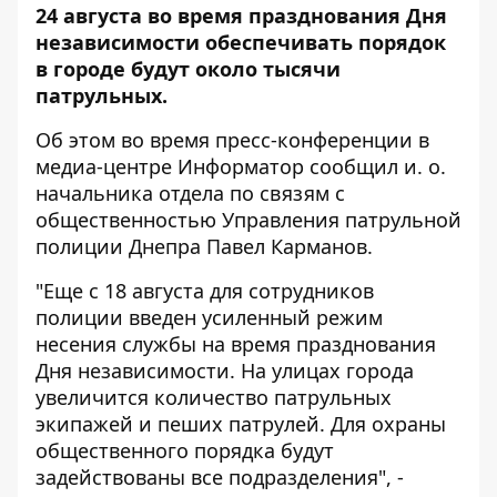
24 августа во время празднования Дня
независимости обеспечивать порядок
в городе будут около тысячи
патрульных.
Об этом во время пресс-конференции в
медиа-центре
Информатор
сообщил и. о.
начальника отдела по связям с
общественностью Управления патрульной
полиции Днепра
Павел Карманов.
"Еще с 18 августа для сотрудников
полиции введен усиленный режим
несения службы на время празднования
Дня независимости. На улицах города
увеличится количество патрульных
экипажей и пеших патрулей. Для охраны
общественного порядка будут
задействованы все подразделения", -