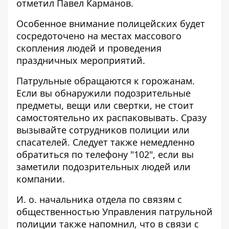
отметил Павел Карманов.
Особенное внимание полицейских будет
сосредоточено на местах массового
скопления людей и проведения
праздничных мероприятий.
Патрульные обращаются к горожанам.
Если вы обнаружили подозрительные
предметы, вещи или свертки, не стоит
самостоятельно их распаковывать. Сразу
вызывайте сотрудников полиции или
спасателей. Следует также немедленно
обратиться по телефону "102", если вы
заметили подозрительных людей или
компании.
И. о. начальника отдела по связям с
общественностью Управления патрульной
полиции также напомнил, что в связи с