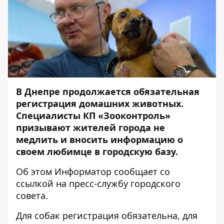
В Днепре
продолжается обязательная
регистрация домашних животных
.
Специалисты КП «Зооконтроль»
призывают жителей города не
медлить и вносить информацию о
своем любимце в городскую базу.
Об этом
Информатор
сообщает со
ссылкой на пресс-службу
городского
совета
.
Для собак регистрация обязательна, для