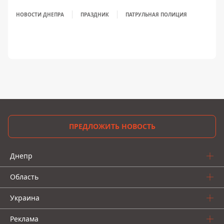
НОВОСТИ ДНЕПРА
ПРАЗДНИК
ПАТРУЛЬНАЯ ПОЛИЦИЯ
ПРЕДЛОЖИТЬ НОВОСТЬ
Днепр
Область
Украина
Реклама