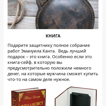
КНИГА
Подарите защитнику полное собрание
работ Эмануила Канта. Ведь лучший
подарок – это книга. Особенно если это
книга-сейф, в которую вы
предусмотрительно положили немного
денег, на которые мужчина сможет купить
что-то на самом деле нужное.