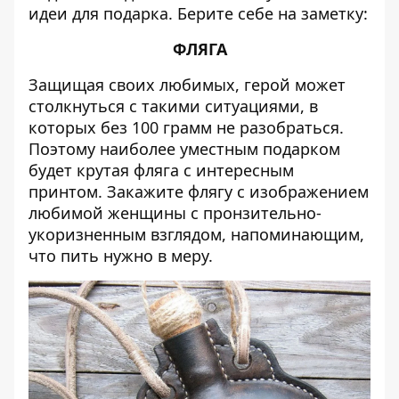
идеи для подарка. Берите себе на заметку:
ФЛЯГА
Защищая своих любимых, герой может
столкнуться с такими ситуациями, в
которых без 100 грамм не разобраться.
Поэтому наиболее уместным подарком
будет крутая фляга с интересным
принтом. Закажите флягу с изображением
любимой женщины с пронзительно-
укоризненным взглядом, напоминающим,
что пить нужно в меру.