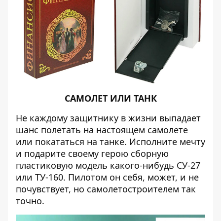
САМОЛЕТ ИЛИ ТАНК
Не каждому защитнику в жизни выпадает
шанс полетать на настоящем самолете
или покататься на танке. Исполните мечту
и подарите своему герою сборную
пластиковую модель какого-нибудь СУ-27
или ТУ-160. Пилотом он себя, может, и не
почувствует, но самолетостроителем так
точно.