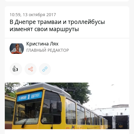
10:59, 13 октября 2017
В Днепре трамваи и троллейбусы
изменят свои маршруты
Кристина Лях
ГЛАВНЫЙ РЕДАКТОР
👍