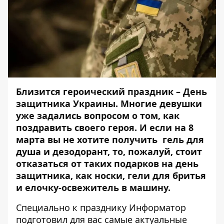
Близится героический праздник – День
защитника Украины. Многие девушки
уже задались вопросом о том, как
поздравить своего героя. И если на 8
марта вы не хотите получить гель для
душа и дезодорант, то, пожалуй, стоит
отказаться от таких подарков на день
защитника, как носки, гели для бритья
и елочку-освежитель в машину.
Специально к празднику
Информатор
подготовил для вас самые актуальные