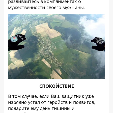
разливайтесь в комплиментах о
мужественности своего мужчины.
СПОКОЙСТВИЕ
В том случае, если Ваш защитник уже
изрядно устал от геройств и подвигов,
подарите ему день тишины и