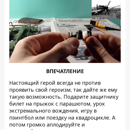
ВПЕЧАТЛЕНИЕ
Настоящий герой всегда не против
проявить свой героизм, так дайте же ему
такую возможность. Подарите защитнику
билет на прыжок с парашютом, урок
экстремального вождения, игру в
пэинтбол или поездку на квадроцикле. А
потом громко аплодируйте и