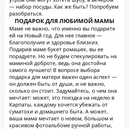
— набор посуды. Как же быть? Попробуем
разобраться.
ПОДАРОК ДЛЯ ЛЮБИМОЙ МАМЫ
Маме не важно, что именно вы подарите
ей на Новый год. Для нее главное —
благополучие и здоровье близких.
Подарив маме букет ромашек, вы ее
порадуете. Но не будем спекулировать на
маминой доброте, ведь она достойна
самого лучшего! В вопросе выбора
подарка для матери важен один аспект —
он должен быть от души, и не важно,
сколько он стоит. Задумайтесь, о чем она
мечтает: может, это поездка на неделю в
Карпаты, каждому хочется убежать от
суматохи и домашнего быта. А может,
ваша мама мечтает о новом, большом и
красивом фотоальбоме ручной работы,