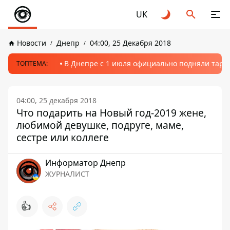
UK
Новости
Днепр
04:00, 25 Декабря 2018
В Днепре с 1 июля официально подняли тариф
ТОПТЕМА:
04:00, 25 декабря 2018
Что подарить на Новый год-2019 жене,
любимой девушке, подруге, маме,
сестре или коллеге
Информатор Днепр
ЖУРНАЛИСТ
👍