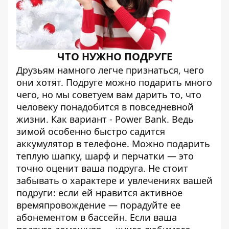
ЧТО НУЖНО ПОДРУГЕ
Друзьям намного легче признаться, чего
они хотят. Подруге можно подарить много
чего, но мы советуем вам дарить то, что
человеку понадобится в повседневной
жизни. Как вариант - Power Bank. Ведь
зимой особенно быстро садится
аккумулятор в телефоне. Можно подарить
теплую шапку, шарф и перчатки — это
точно оценит ваша подруга. Не стоит
забывать о характере и увлечениях вашей
подруги: если ей нравится активное
времяпровождение — порадуйте ее
абонементом в бассейн. Если ваша