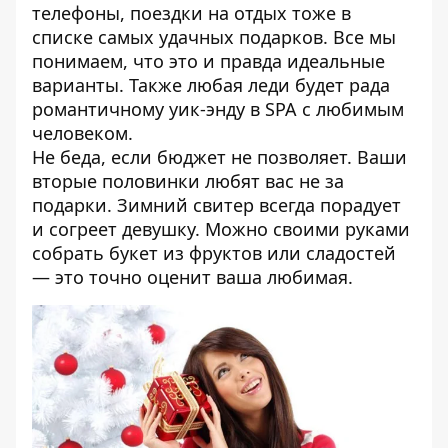
телефоны, поездки на отдых тоже в
списке самых удачных подарков. Все мы
понимаем, что это и правда идеальные
варианты. Также любая леди будет рада
романтичному уик-энду в SPA с любимым
человеком.
Не беда, если бюджет не позволяет. Ваши
вторые половинки любят вас не за
подарки. Зимний свитер всегда порадует
и согреет девушку. Можно своими руками
собрать букет из фруктов или сладостей
— это точно оценит ваша любимая.