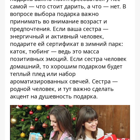
самой — что стоит дарить, а что — нет. В
вопросе выбора подарка важно
принимать во внимание возраст и
предпочтения. Если ваша сестра —
энергичный и активный человек,
подарите ей сертификат в зимний парк:
каток, тюбинг — ведь это масса
позитивных эмоций. Если сестра человек
домашний, то хорошим подарком будет
теплый плед или набор
ароматизированных свечей. Сестра —
родной человек, и тут важно сделать
акцент на душевность подарка.