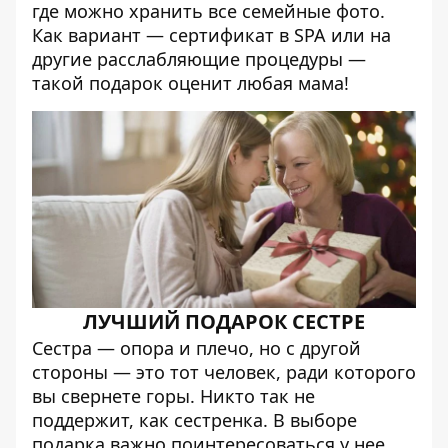
где можно хранить все семейные фото.
Как вариант — сертификат в SPA или на
другие расслабляющие процедуры —
такой подарок оценит любая мама!
ЛУЧШИЙ ПОДАРОК СЕСТРЕ
Сестра — опора и плечо, но с другой
стороны — это тот человек, ради которого
вы свернете горы. Никто так не
поддержит, как сестренка. В выборе
подарка важно поинтересоваться у нее