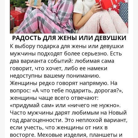
РАДОСТЬ ДЛЯ ЖЕНЫ ИЛИ ДЕВУШКИ
К выбору подарка для жены или девушки
мужчины подходят более серьезно. Есть
два варианта событий: любимая сама
говорит, что хочет, либо ее намеки
недоступны вашему пониманию.
Женщины редко говорят напрямую. На
вопрос: «А что тебе подарить, дорогая?»,
женщины чаще всего отвечают:
«придумай сам» или «ничего не нужно».
Часто мужчины дарят любимым на Новый
год драгоценности. Это неплохой вариант,
если учесть, что женщины от них в
восторге. Меховые изделия, планшеты и