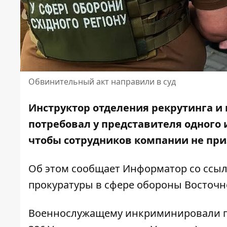
Обвинительный акт направили в суд
Инструктор отделения рекрутинга и
потребовал у представителя одного 
чтобы сотрудников компании не при
Об этом сообщает Информатор со ссы
прокуратуры в сфере обороны Восточн
Военнослужащему инкриминировали по