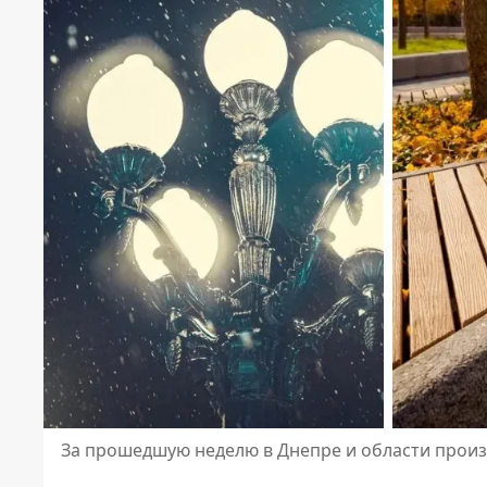
За прошедшую неделю в Днепре и области прои