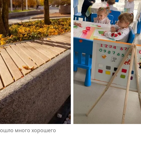
зошло много хорошего