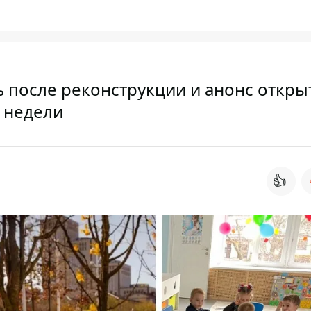
 после реконструкции и анонс откры
 недели
👍