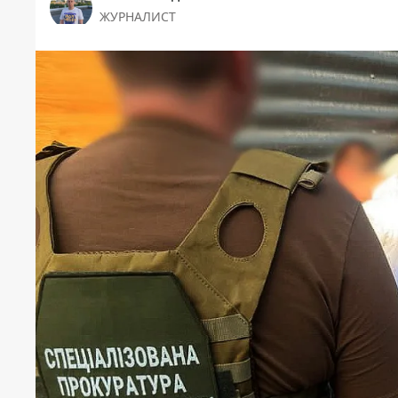
ЖУРНАЛИСТ