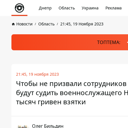
Днепр
Область
Украина
Реклама
Новости
Область
21:45, 19 Ноября 2023
ТОПТЕМА:
21:45, 19 ноября 2023
Чтобы не призвали сотрудников
будут судить военнослужащего 
тысяч гривен взятки
Олег Бильдин