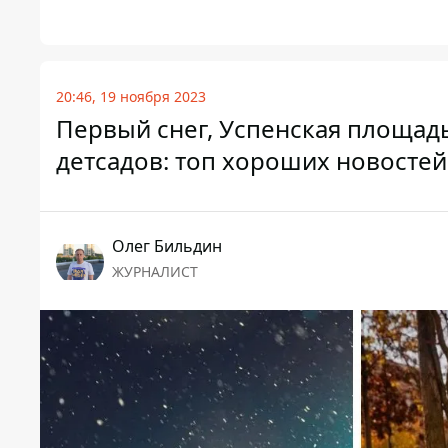
20:46, 19 ноября 2023
Первый снег, Успенская площадь
детсадов: топ хороших новостей
Олег Бильдин
ЖУРНАЛИСТ