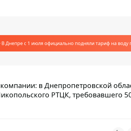
В Днепре с 1 июля официально подняли тариф на воду п
 компании: в Днепропетровской обла
Никопольского РТЦК, требовавшего 5