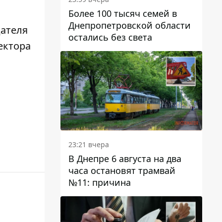
Более 100 тысяч семей в
Днепропетровской области
ателя
остались без света
ектора
23:21 вчера
В Днепре 6 августа на два
часа остановят трамвай
№11: причина