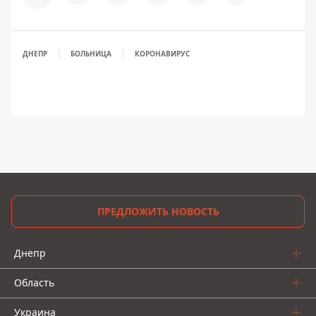
ДНЕПР
БОЛЬНИЦА
КОРОНАВИРУС
ПРЕДЛОЖИТЬ НОВОСТЬ
Днепр
Область
Украина