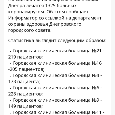
Днепра лечатся 1325 больных
коронавирусом. Об этом сообщает
Информатор
со
ссылкой
на департамент
охраны здоровья Днепровского
городского совета.
Статистика выглядит следующим образом:
Городская клиническая больница №21 -
219 пациентов;
Городская клиническая больница №16
-205 пациентов;
Городская клиническая больница №4 -
173 пациента;
Городская клиническая больница №6 -
228 пациентов;
Городская клиническая больница №9 -
149 пациентов;
Городская клиническая больница №11 -