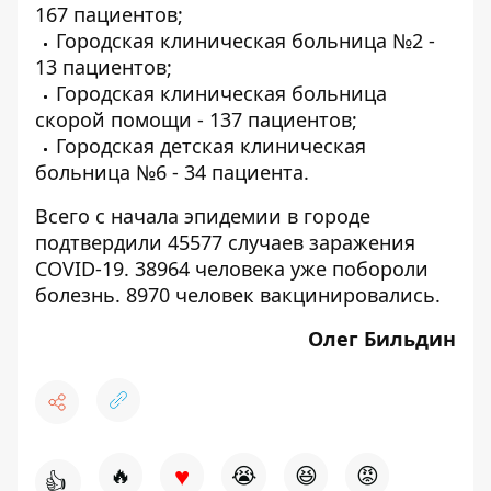
167 пациентов;
Городская клиническая больница №2 -
13 пациентов;
Городская клиническая больница
скорой помощи - 137 пациентов;
Городская детская клиническая
больница №6 - 34 пациента.
Всего с начала эпидемии в городе
подтвердили 45577 случаев заражения
COVID-19. 38964 человека уже побороли
болезнь. 8970 человек вакцинировались.
Олег Бильдин
♥
🔥
😭
😆
😡
👍