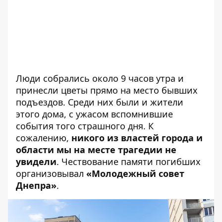
Люди собрались около 9 часов утра и
принесли цветы прямо на место бывших
подъездов. Среди них были и жители
этого дома, с ужасом вспомнившие
события того страшного дня. К
сожалению,
никого из властей города и
области мы на месте трагедии не
увидели
. Чествование памяти погибших
организовывал
«Молодежный совет
Днепра»
.