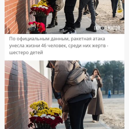
По официальным данным, ракетная атака
унесла жизни 46 человек, среди них жертв -
шестеро детей