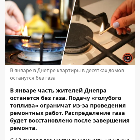
В январе в Днепре квартиры в десятках домов
останутся без газа
В январе часть жителей Днепра
останется без газа. Подачу «голубого
топлива» ограничат из-за проведения
ремонтных работ. Распределение газа
будет восстановлено после завершения
ремонта.