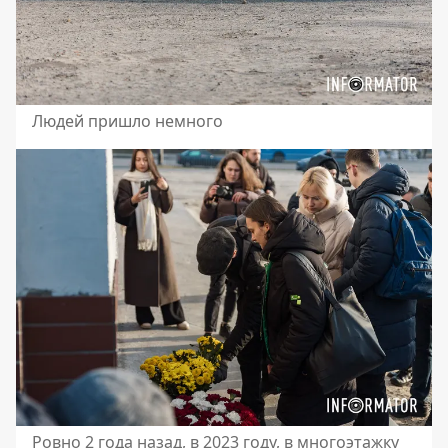
Людей пришло немного
Ровно 2 года назад, в 2023 году, в многоэтажку