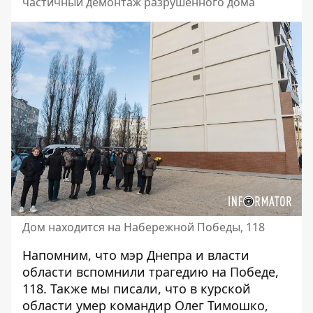
частичный демонтаж разрушенного дома
Дом находится на Набережной Победы, 118
Напомним, что
мэр Днепра и власти
области
вспомнили трагедию на Победе,
118
. Также мы писали, что в курской
области умер
командир Олег Тимошко,