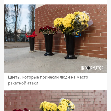
Цветы, которые принесли люди на место
ракетной атаки