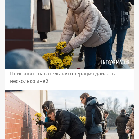
Поисково-спасательная операция длилась
несколько дней