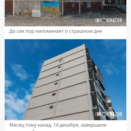
До сих пор напоминает о страшном дне
Месяц тому назад, 14 декабря, завершили