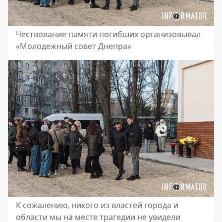
Чествование памяти погибших организовывал
«Молодежный совет Днепра»
К сожалению, никого из властей города и
области мы на месте трагедии не увидели