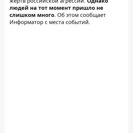
жертв российской агрессии.
Однако
людей на тот момент пришло не
слишком много
. Об этом сообщает
Информатор с места событий.