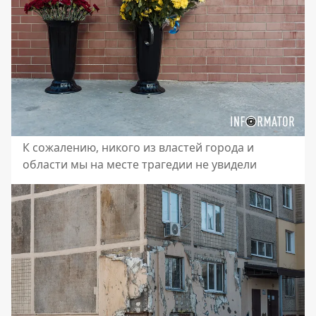
К сожалению, никого из властей города и
области мы на месте трагедии не увидели