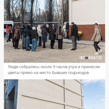
Люди собрались около 9 часов утра и принесли
цветы прямо на место бывших подъездов