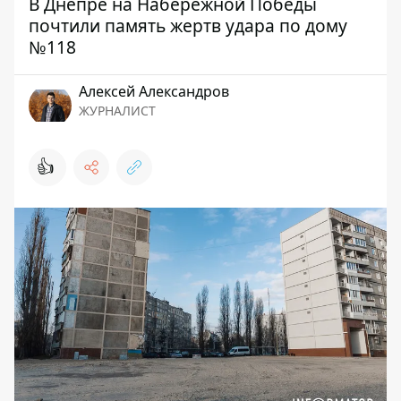
В Днепре на Набережной Победы
почтили память жертв удара по дому
№118
Алексей Александров
ЖУРНАЛИСТ
👍