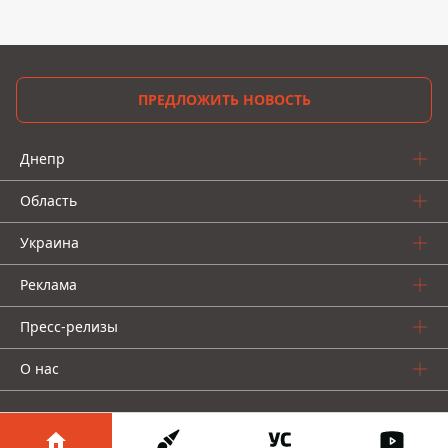
ПРЕДЛОЖИТЬ НОВОСТЬ
Днепр
Область
Украина
Реклама
Пресс-релизы
О нас