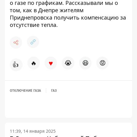
о газе по графикам
. Рассказывали мы о
том, как в Днепре жителям
Приднепровска
получить компенсацию за
отсутствие тепла
.
♥
🔥
😭
😆
😡
👍
ОТКЛЮЧЕНИЕ ГАЗА
ГАЗ
11:39, 14 января 2025