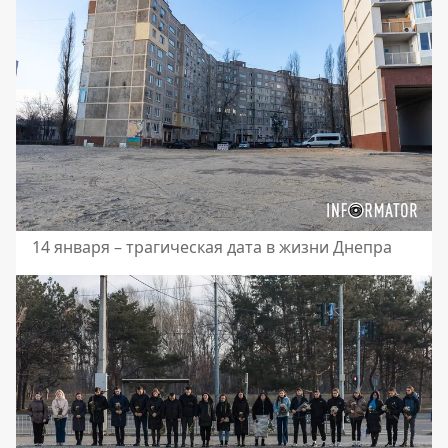
14 января – трагическая дата в жизни Днепра