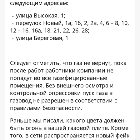
следующим адресам:
улица Высокая, 1;
переулок Новый, 1а, 1б, 2, 2в, 4, 6 – 8, 10,
12 – 16, 16а, 18, 21, 22, 26, 28;
улица Береговая, 1
Следует отметить, что газ не вернут, пока
после работ работники компании не
попадут во все газифицированные
помещения. Без внешнего осмотра и
контрольной опрессовки пуск газа в
газовод не разрешен в соответствии с
правилами безопасности.
Раньше мы писали,
какого цвета должен
быть огонь в вашей газовой плите
. Кроме
того, в сети
распространяется новый фейк