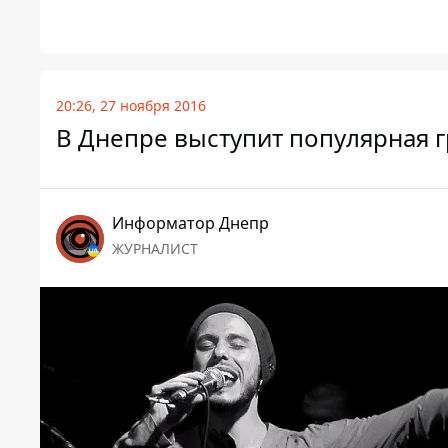
20:26, 27 ноября 2016
В Днепре выступит популярная гр
Информатор Днепр
ЖУРНАЛИСТ