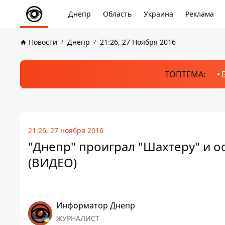
Днепр
Область
Украина
Реклама
Новости
Днепр
21:26, 27 Ноября 2016
ТОПТЕМА:
21:26, 27 ноября 2016
"Днепр" проиграл "Шахтеру" и о
(ВИДЕО)
Информатор Днепр
ЖУРНАЛИСТ