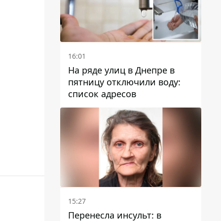
16:01
На ряде улиц в Днепре в
пятницу отключили воду:
список адресов
15:27
Перенесла инсульт: в