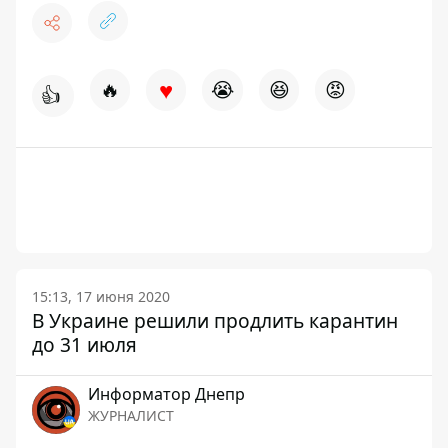
♥
🔥
😭
😆
😡
👍
15:13, 17 июня 2020
В Украине решили продлить карантин
до 31 июля
Информатор Днепр
ЖУРНАЛИСТ