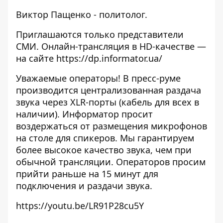
Виктор Пащенко - политолог.
Приглашаются только представители
СМИ. Онлайн-трансляция в HD-качестве —
на сайте
https://dp.informator.ua/
Уважаемые операторы! В пресс-руме
производится централизованная раздача
звука через XLR-порты (кабель для всех в
наличии). Информатор просит
воздержаться от размещения микрофонов
на столе для спикеров. Мы гарантируем
более высокое качество звука, чем при
обычной трансляции. Операторов просим
прийти раньше на 15 минут для
подключения и раздачи звука.
https://youtu.be/LR91P28cu5Y