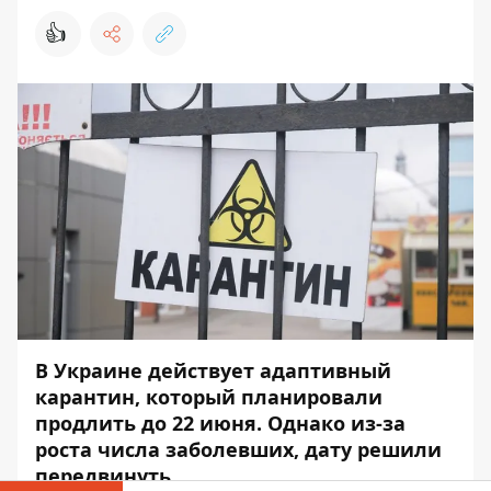
👍
В Украине действует адаптивный
карантин, который планировали
продлить до 22 июня. Однако из-за
роста числа заболевших, дату решили
передвинуть.