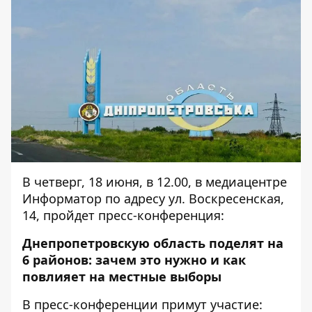
В четверг, 18 июня, в 12.00, в медиацентре
Информатор по адресу ул. Воскресенская,
14, пройдет пресс-конференция:
Днепропетровскую область поделят на
6 районов: зачем это нужно и как
повлияет на местные выборы
В пресс-конференции примут участие: