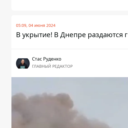
05:09, 04 июня 2024
В укрытие! В Днепре раздаются
Стаc Руденко
ГЛАВНЫЙ РЕДАКТОР