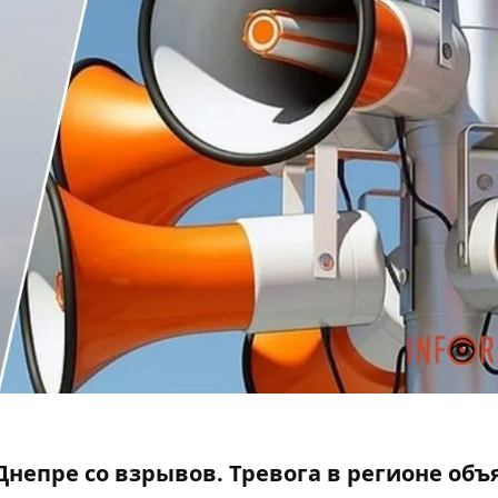
Днепре со взрывов. Тревога в регионе объяв