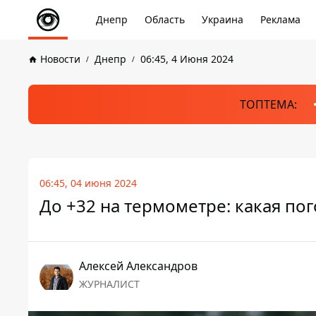
Днепр
Область
Украина
Реклама
Новости
Днепр
06:45, 4 Июня 2024
ТОПТЕМА:
06:45, 04 июня 2024
До +32 на термометре: какая пог
Алексей Александров
ЖУРНАЛИСТ