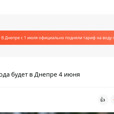
В Днепре с 1 июля официально подняли тариф на воду п
ода будет в Днепре 4 июня
👍