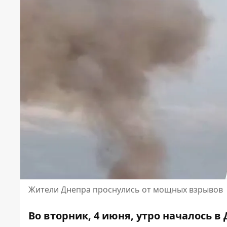
Жители Днепра проснулись от мощных взрывов
Во вторник, 4 июня, утро началось в 