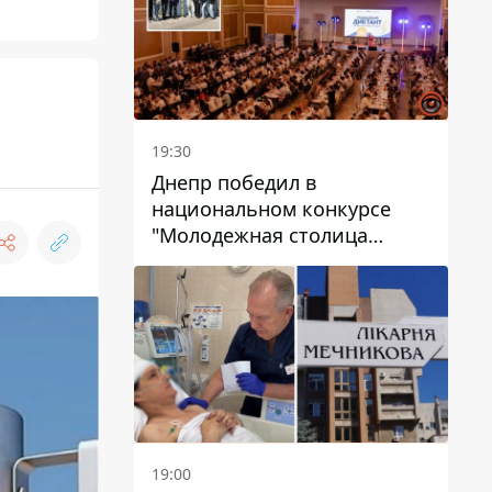
19:30
Днепр победил в
национальном конкурсе
"Молодежная столица
Украины – 2026"
19:00