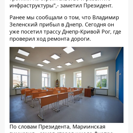
инфраструктуры",- заметил Президент.
Ранее мы сообщали о том, что Владимир
Зеленский
прибыл в Днепр
. Сегодня он
уже
посетил трассу Днепр-Кривой Рог
, где
проверил ход ремонта дороги.
По словам Президента, Мариинская