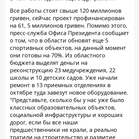
Все работы стоят свыше 120 миллионов
гривен, сейчас проект профинансирован
на 61, 5 миллионов гривен. Помимо этого,
пресс-служба Офиса Президента сообщает
о том, что в области обновят еще 5
спортивных объектов, на данный момент
они готовы на 70%. Из областного
бюджета выделят деньги на
реконструкцию 23 медучреждения, 22
школы и 10 детских садов. Уже начали
ремонт в 13 приемных отделениях в
октябре туда завезут новое оборудование.
"Представьте, сколько бы у нас уже было
классных образовательных объектов,
социальной инфраструктуры и хороших
дорог, если бы все наши
предшественники не крали, а реально
тратили на строительство и развитие