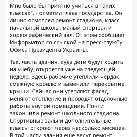
Мне было бы приятно учиться в таких
классах", - отметил глава государства. Он
лично осмотрел ремонт стадиона, класс
начальной школы, малый спортзал и
хореографический зал. От этом сообщает
Информатор
со ссылкой на пресс-службу
Офиса Президента Украины.
Так, часть здания, куда дети будут ходить
на учебу, откроется уже на следующей
неделе. Здесь рабочие утеплили чердак,
смежную кровлю и заменили перекрытие
крыши. Сейчас они утепляют фасад,
меняют отопление и проводят отделочные
работы внутри помещения. Почти
закончили ремонт школьного стадиона.
Спортивные залы и дополнительные
классы откроют через несколько месяцев.
В той части здания еще ведут ремонт.