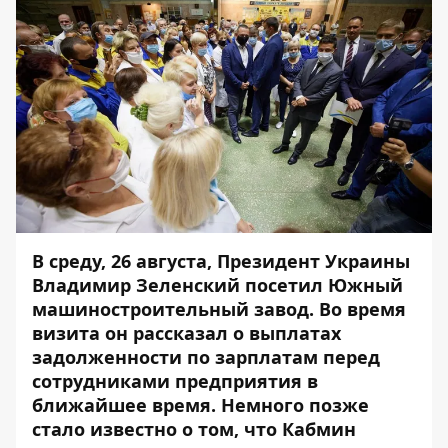
В среду, 26 августа,
Президент Украины
Владимир Зеленский посетил Южный
машиностроительный завод. Во время
визита он рассказал о выплатах
задолженности по зарплатам перед
сотрудниками предприятия в
ближайшее время. Немного позже
стало известно о том, что Кабмин