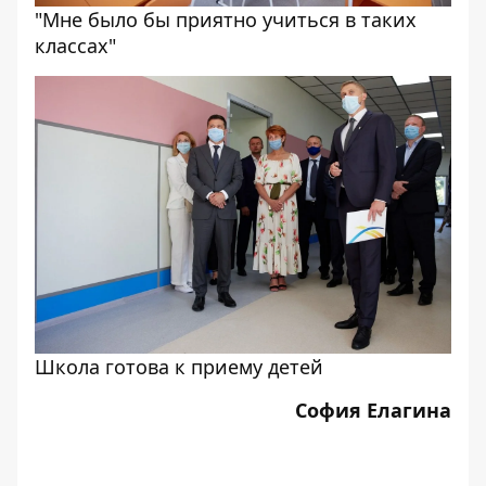
"Мне было бы приятно учиться в таких
классах"
Школа готова к приему детей
София Елагина