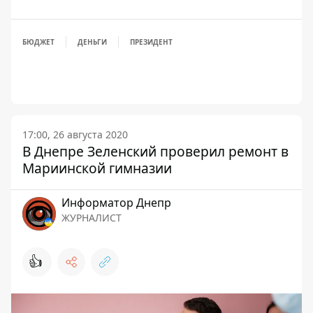
БЮДЖЕТ
ДЕНЬГИ
ПРЕЗИДЕНТ
17:00, 26 августа 2020
В Днепре Зеленский проверил ремонт в
Мариинской гимназии
Информатор Днепр
ЖУРНАЛИСТ
👍