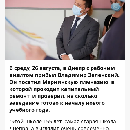
В среду, 26 августа, в Днепр с рабочим
визитом прибыл Владимир Зеленский.
Он посетил Мариинскую гимназию, в
которой проходит капитальный
ремонт, и проверил, на сколько
заведение готово к началу нового
учебного года.
"Этой школе 155 лет, самая старая школа
Днепра, а выглядит очень современно.