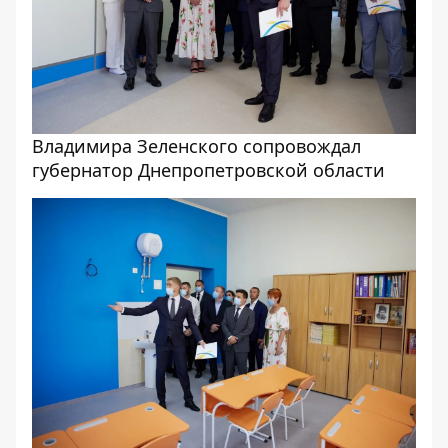
Владимира Зеленского сопровождал
губернатор Днепропетровской области