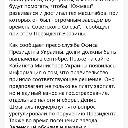
будут помогать, чтобы "Южмаш"
развивался и достигал тех масштабов, при
которых он был - огромным заводом во
времена Советского Союза", - сообщил
при этом Президент Украины.
Как сообщает пресс-служба Офиса
Президента Украины, долги должны быть
выплачены в сентябре. Позже на сайте
Кабинета Министров Украины появилась
информация о том, что правительство
приняло соответствующее решение. Оно
предполагает не только
выплату зарплат
,
но и единый взнос на гос.страхование,
отдельные налоги и сборы. Денис
Шмыгаль подчеркнул, что вопрос
урегулировали по поручению Президента.
Также во время посещения завода
Зеленский обсудил и заказы с