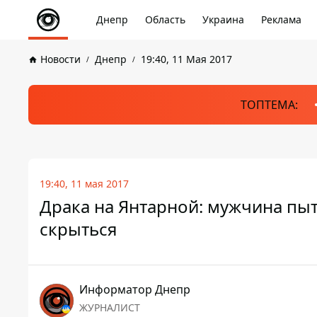
Днепр
Область
Украина
Реклама
Новости
Днепр
19:40, 11 Мая 2017
ТОПТЕМА:
19:40, 11 мая 2017
Драка на Янтарной: мужчина пыт
скрыться
Информатор Днепр
ЖУРНАЛИСТ