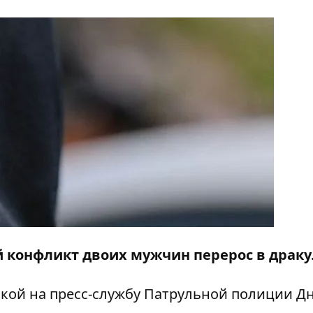
ой конфликт двоих мужчин перерос в драку
кой на пресс-службу Патрульной полиции Дн