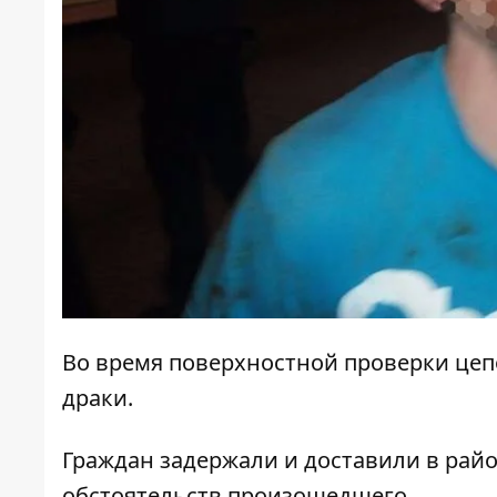
Во время поверхностной проверки цеп
драки.
Граждан задержали и доставили в рай
обстоятельств произошедшего.