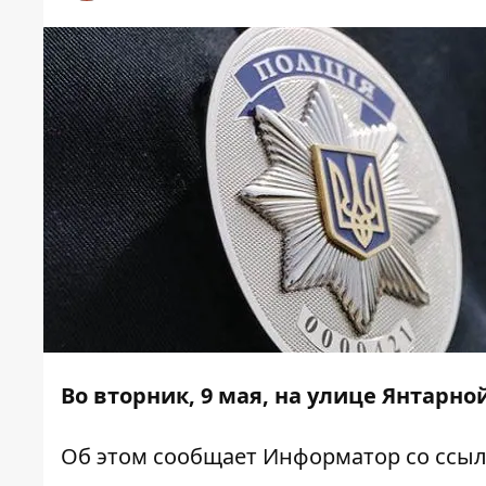
Во вторник, 9 мая, на улице Янтарн
Об этом сообщает
Информатор
со ссыл