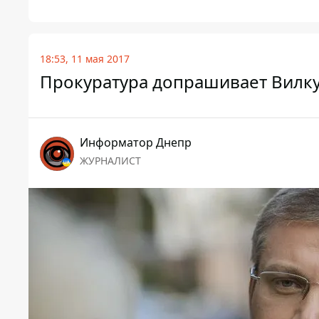
18:53, 11 мая 2017
Прокуратура допрашивает Вилкул
Информатор Днепр
ЖУРНАЛИСТ