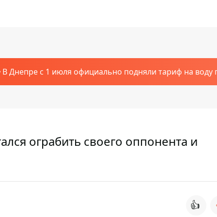
В Днепре с 1 июля официально подняли тариф на воду п
ался ограбить своего оппонента и
👍