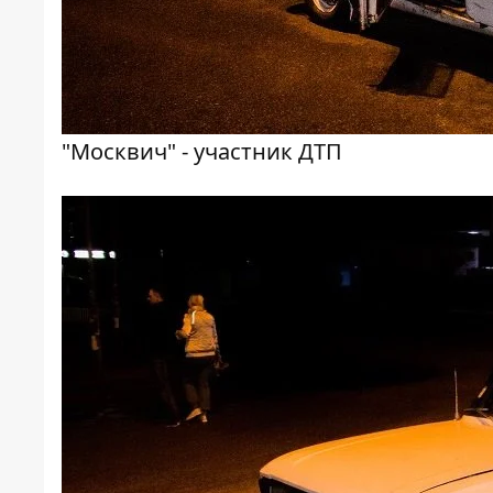
"Москвич" - участник ДТП