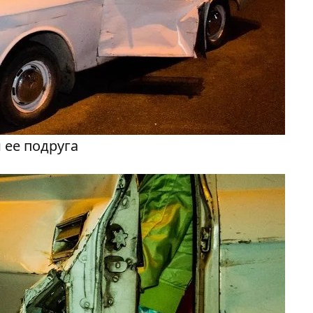
 ее подруга