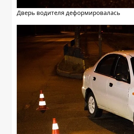
Дверь водителя деформировалась