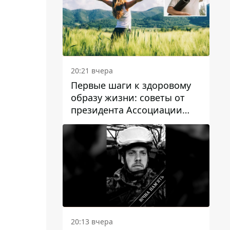
20:21 вчера
Первые шаги к здоровому
образу жизни: советы от
президента Ассоциации
диетологов Украины
20:13 вчера