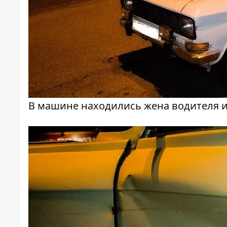
В машине находились жена водителя и