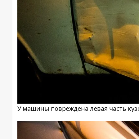
У машины повреждена левая часть куз