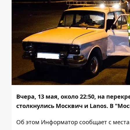
Вчера, 13 мая, около 22:50, на пере
столкнулись Москвич и Lanos. В "М
Об этом
Информатор
сообщает с места