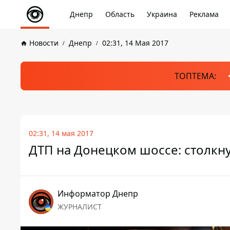
Днепр
Область
Украина
Реклама
Новости
Днепр
02:31, 14 Мая 2017
ТОПТЕМА:
02:31, 14 мая 2017
ДТП на Донецком шоссе: столкн
Информатор Днепр
ЖУРНАЛИСТ