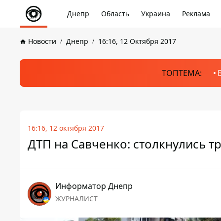
Днепр
Область
Украина
Реклама
Новости
Днепр
16:16, 12 Октября 2017
ТОПТЕМА:
16:16, 12 октября 2017
ДТП на Савченко: столкнулись т
Информатор Днепр
ЖУРНАЛИСТ