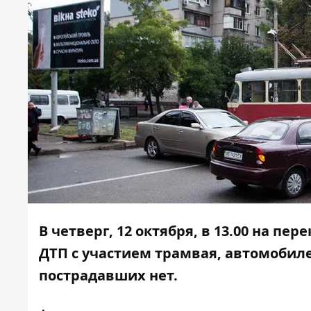
В четверг, 12 октября, в 13.00 на п
ДТП с участием трамвая, автомобиле
пострадавших нет.