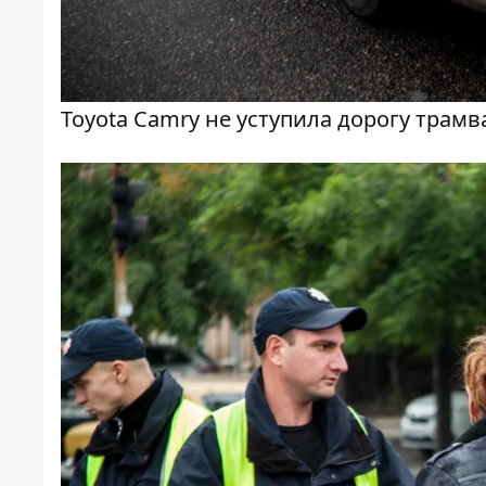
Toyota Camry не уступила дорогу трам