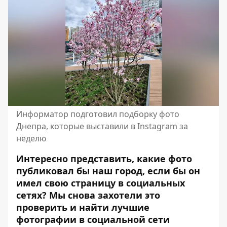
Информатор подготовил подборку фото
Днепра, которые выставили в Instagram за
неделю
Интересно представить, какие фото
публиковал бы наш город, если бы он
имел свою страницу в социальных
сетях? Мы снова захотели это
проверить и найти лучшие
фотографии в социальной сети