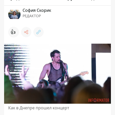
София Скорик
РЕДАКТОР
👍
Как в Днепре прошел концерт