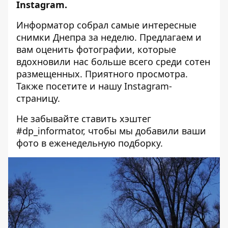
Instagram.
Информатор собрал самые интересные
снимки Днепра за неделю. Предлагаем и
вам оценить фотографии, которые
вдохновили нас больше всего среди сотен
размещенных. Приятного просмотра.
Также посетите и нашу
Instagram-
страницу
.
Не забывайте ставить хэштег
#dp_informator, чтобы мы добавили ваши
фото в еженедельную подборку.