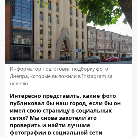
Информатор подготовил подборку фото
Днепра, которые выложили в Instagram за
неделю
Интересно представить, какие фото
публиковал бы наш город, если бы он
имел свою страницу в социальных
сетях? Мы снова захотели это
проверить и найти лучшие
фотографии в социальной сети