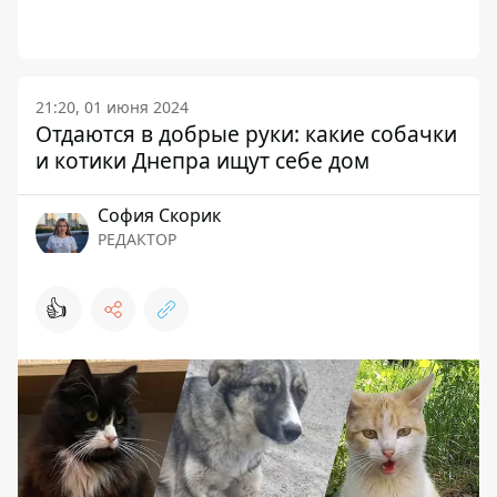
21:20, 01 июня 2024
Отдаются в добрые руки: какие собачки
и котики Днепра ищут себе дом
София Скорик
РЕДАКТОР
👍