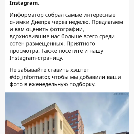
Instagram.
Информатор собрал самые интересные
снимки Днепра через неделю. Предлагаем
и вам оценить фотографии,
вдохновившие нас больше всего среди
сотен размещенных. Приятного
просмотра. Также посетите и нашу
Instagram-страницу
.
Не забывайте ставить хэштег
#dp_informator, чтобы мы добавили ваши
фото в еженедельную подборку.