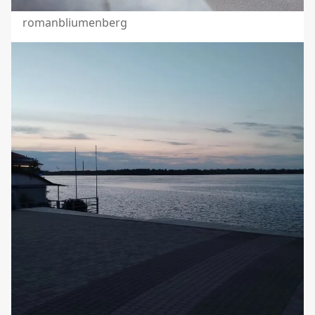
romanbliumenberg