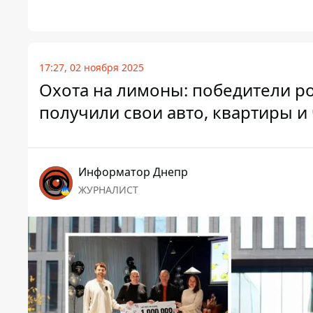
17:27, 02 ноября 2025
Охота на лимоны: победители 
получили свои авто, квартиры и
Информатор Днепр
ЖУРНАЛИСТ