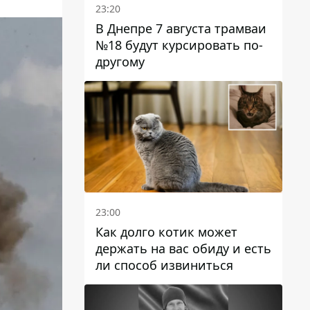
23:20
В Днепре 7 августа трамваи
№18 будут курсировать по-
другому
23:00
Как долго котик может
держать на вас обиду и есть
ли способ извиниться