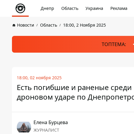
Днепр
Область
Украина
Реклама
Новости
Область
18:00, 2 Ноября 2025
ТОПТЕМА:
18:00, 02 ноября 2025
Есть погибшие и раненые среди 
дроновом ударе по Днепропетро
Елена Бурцева
ЖУРНАЛИСТ