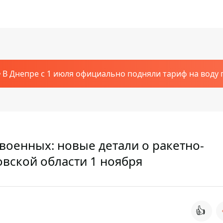
В Днепре с 1 июля официально подняли тариф на воду п
военных: новые детали о ракетно-
вской области 1 ноября
👍