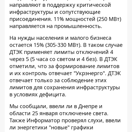
направляют в поддержку критической
инфраструктуры и сопутствующие
присоединения. 11% мощностей (250 МВт)
направляется на промышленность.
На нужды населения и малого бизнеса
остается 15% (305-330 МВт). В таком случае
ДТЭК применяет лимиты отключений 4
через 5 (5 часа со светом и 4 без).
В ДТЭК
отметили, что за формирование лимитов
и их контроль отвечает "Укрэнерго". ДТЭК
отвечает только за соблюдение этих
лимитов для сохранения инфраструктуры
в условиях дефицита.
Мы сообщали, ввели ли в Днепре и
области 25 января
отключение света
.
Также Информатор проверял слухи, ввели
ли энергетики
"новые" графики