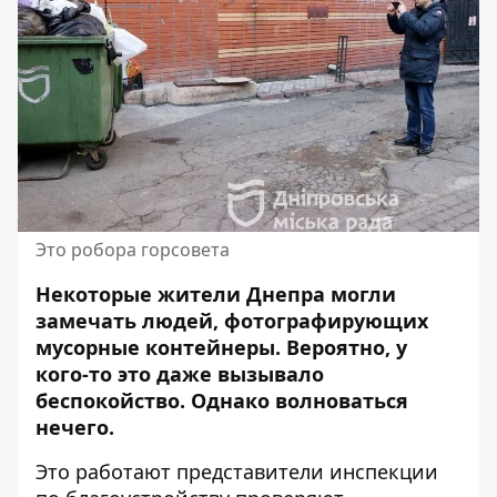
Это робора горсовета
Некоторые жители Днепра могли
замечать людей, фотографирующих
мусорные контейнеры
. Вероятно, у
кого-то это даже вызывало
беспокойство. Однако волноваться
нечего.
Это работают представители инспекции