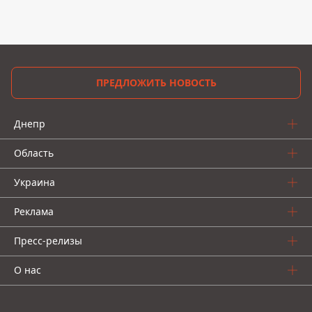
ПРЕДЛОЖИТЬ НОВОСТЬ
Днепр
Область
Украина
Реклама
Пресс-релизы
О нас