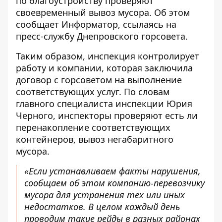
по благоустройству проверяют
своевременный вывоз мусора. Об этом
сообщает Информатор, ссылаясь на
пресс-службу Днепровского горсовета.
Таким образом, инспекция контролирует
работу и компании, которая заключила
договор с горсоветом на выполнение
соответствующих услуг. По словам
главного специалиста инспекции Юрия
Черного, инспекторы проверяют есть ли
перенакопление соответствующих
контейнеров, вывоз негабаритного
мусора.
«Если устанавливаем факты нарушения,
сообщаем об этом компанию-перевозчику
мусора для устранения тех или иных
недостатков. В целом каждый день
проводим такие рейды в разных районах