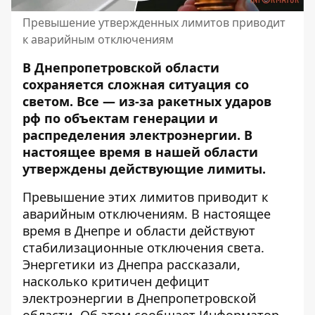
Превышение утвержденных лимитов приводит
к аварийным отключениям
В Днепропетровской области
сохраняется сложная ситуация со
светом. Все — из-за ракетных ударов
рф по объектам генерации и
распределения электроэнергии.
В
настоящее время в нашей области
утверждены действующие лимиты
.
Превышение этих лимитов приводит к
аварийным отключениям. В настоящее
время в Днепре и области действуют
стабилизационные отключения света.
Энергетики из Днепра рассказали,
насколько критичен дефицит
электроэнергии в Днепропетровской