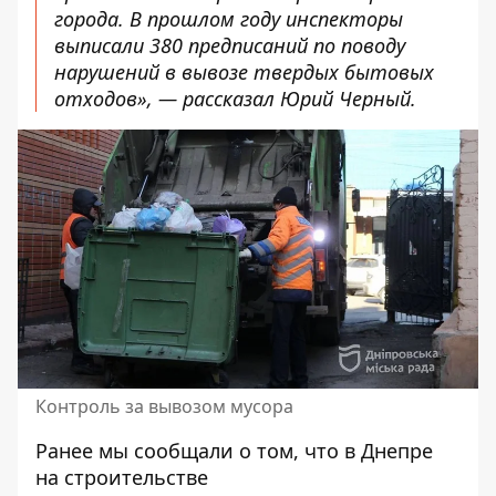
города. В прошлом году инспекторы
выписали 380 предписаний по поводу
нарушений в вывозе твердых бытовых
отходов», — рассказал Юрий Черный.
Контроль за вывозом мусора
Ранее мы сообщали о том, что
в Днепре
на строительстве