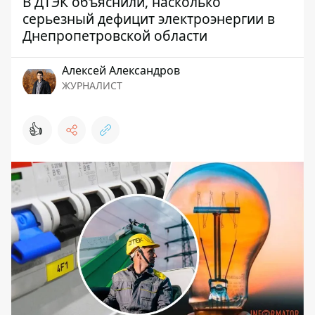
В ДТЭК объяснили, насколько
серьезный дефицит электроэнергии в
Днепропетровской области
Алексей Александров
ЖУРНАЛИСТ
👍