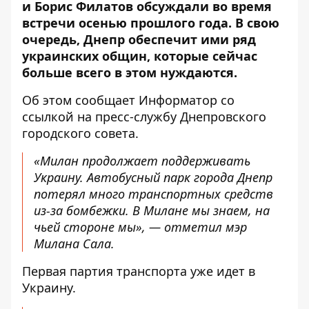
и Борис Филатов обсуждали во время
встречи осенью прошлого года. В свою
очередь, Днепр обеспечит ими ряд
украинских общин, которые сейчас
больше всего в этом нуждаются.
Об этом сообщает Информатор со
ссылкой на пресс-службу Днепровского
городского совета.
«Милан продолжает поддерживать
Украину. Автобусный парк города Днепр
потерял много транспортных средств
из-за бомбежки. В Милане мы знаем, на
чьей стороне мы», — отметил мэр
Милана Сала.
Первая партия транспорта уже идет в
Украину.