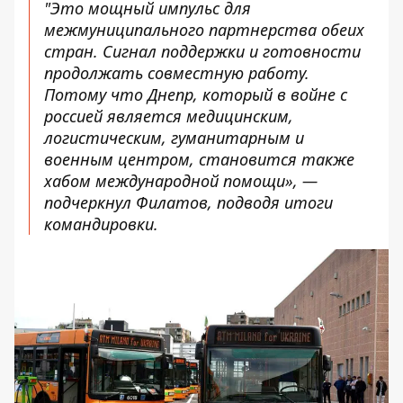
"Это мощный импульс для
межмуниципального партнерства обеих
стран. Сигнал поддержки и готовности
продолжать совместную работу.
Потому что Днепр, который в войне с
россией является медицинским,
логистическим, гуманитарным и
военным центром, становится также
хабом международной помощи», —
подчеркнул Филатов, подводя итоги
командировки.