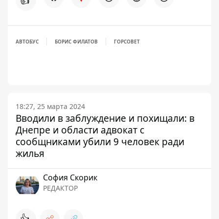
👍
АВТОБУС
БОРИС ФИЛАТОВ
ГОРСОВЕТ
18:27, 25 марта 2024
Вводили в заблуждение и похищали: в
Днепре и области адвокат с
сообщниками убили 9 человек ради
жилья
София Скорик
РЕДАКТОР
👍