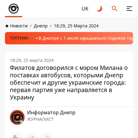
UK
Новости
Днепр
18:29, 25 Марта 2024
В Днепре с 1 июля официально подняли тариф
ТОПТЕМА:
18:29, 25 марта 2024
Филатов договорился с мэром Милана о
поставках автобусов, которыми Днепр
обеспечит и другие украинские города:
первая партия уже направляется в
Украину
Информатор Днепр
ЖУРНАЛИСТ