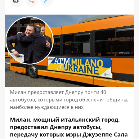
👍
Милан предоставляет Днепру почти 40
автобусов, которыми город обеспечит общины,
наиболее нуждающиеся в них
Милан, мощный итальянский город,
предоставил Днепру автобусы,
передачу которых мэры Джузеппе Сала