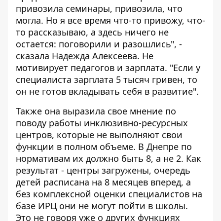
привозила семинары, привозила, что
могла. Но я все время что-то привожу, что-
то рассказываю, а здесь ничего не
остается: поговорили и разошлись", -
сказала Надежда Алексеева. Не
мотивирует педагогов и зарплата. "Если у
специалиста зарплата 5 тысяч гривен, то
он не готов вкладывать себя в развитие".
Также она выразила свое мнение по
поводу работы инклюзивно-ресурсных
центров, которые не выполняют свои
функции в полном объеме. В Днепре по
нормативам их должно быть 8, а не 2.
Как
результат - центры загружены, очередь
детей расписана на 8 месяцев вперед, а
без комплексной оценки специалистов на
базе ИРЦ они не могут пойти в школы.
Это не говоря уже о других функциях