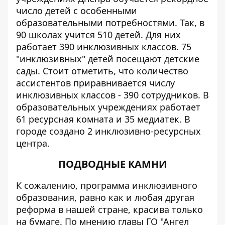
число детей с особенными
образовательными потребностями. Так, в
90 школах учится 510 детей. Для них
работает 390 инклюзивных классов. 75
"инклюзивных" детей посещают детские
сады. Стоит отметить, что количество
ассистентов приравнивается числу
инклюзивных классов - 390 сотрудников. В
образовательных учреждениях работает
61 ресурсная комната и 35 медиатек. В
городе создано 2 инклюзивно-ресурсных
центра.
ПОДВОДНЫЕ КАМНИ
К сожалению, программа инклюзивного
образования, равно как и любая другая
реформа в нашей стране, красива только
на бумаге. По мнению главы ГО "Ангел