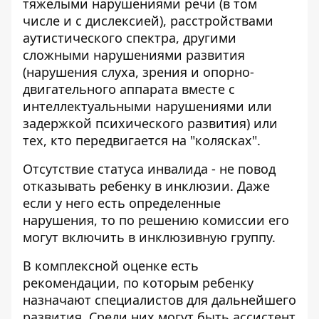
тяжелыми нарушениями речи (в том
числе и с дислексией), расстройствами
аутистического спектра, другими
сложными нарушениями развития
(нарушения слуха, зрения и опорно-
двигательного аппарата вместе с
интеллектуальными нарушениями или
задержкой психического развития) или
тех, кто передвигается на "колясках".
Отсутствие статуса инвалида - не повод
отказывать ребенку в инклюзии. Даже
если у него есть определенные
нарушения, то по решению комиссии его
могут включить в инклюзивную группу.
В комплексной оценке есть
рекомендации, по которым ребенку
назначают специалистов для дальнейшего
развития. Среди них могут быть ассистент