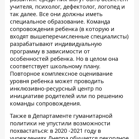
учителя, психолог, дефектолог, логопед и
так далее. Все они должны иметь
специальное образование.
Команда
сопровождения ребенка (в которую и
входят вышеперечисленные специалисты)
разрабатывают индивидуальную
программу в зависимости от
особенностей ребенка. Но в целом она
соответствует школьному плану.
Повторное комплексное оценивание
уровня ребенка может проводить
инклюзивно-ресурсный центр по
инициативе родителей или по решению
команды сопровождения.
Также в Департаменте гуманитарной
политики не упустили возможности
похвастаться:
в 2020 -2021 году в
учреждениях Днепра обучается рекордное