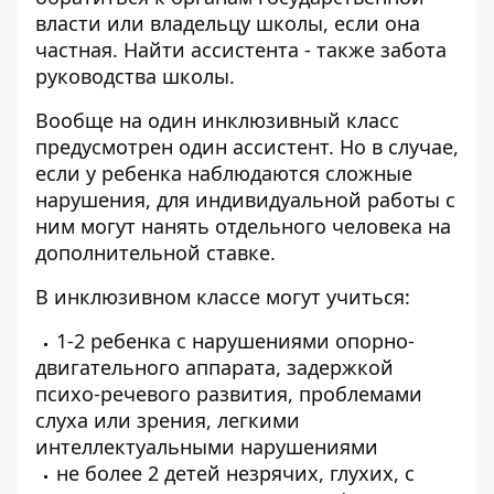
власти или владельцу школы, если она
частная. Найти ассистента - также забота
руководства школы.
Вообще на один инклюзивный класс
предусмотрен один ассистент. Но в случае,
если у ребенка наблюдаются сложные
нарушения, для индивидуальной работы с
ним могут нанять отдельного человека на
дополнительной ставке.
В инклюзивном классе могут учиться:
1-2 ребенка с нарушениями опорно-
двигательного аппарата, задержкой
психо-речевого развития, проблемами
слуха или зрения, легкими
интеллектуальными нарушениями
не более 2 детей незрячих, глухих, с