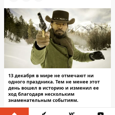
13 декабря в мире не отмечают ни
одного праздника. Тем не менее этот
день вошел в историю и изменил ее
ход благодаря нескольким
знаменательным событиям.
Также 13 декабря свой день рождения