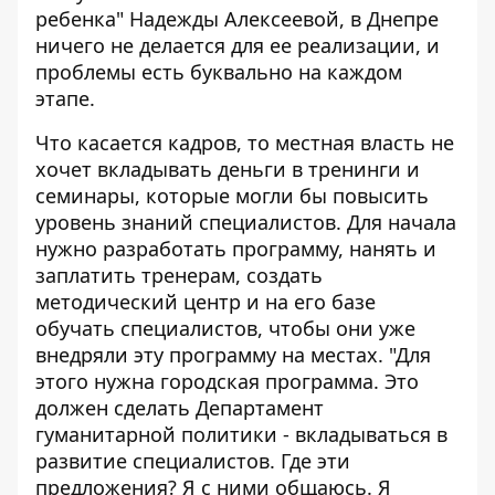
ребенка" Надежды Алексеевой, в Днепре
ничего не делается для ее реализации, и
проблемы есть буквально на каждом
этапе.
Что касается кадров, то местная власть не
хочет вкладывать деньги в тренинги и
семинары, которые могли бы повысить
уровень знаний специалистов. Для начала
нужно разработать программу, нанять и
заплатить тренерам, создать
методический центр и на его базе
обучать специалистов, чтобы они уже
внедряли эту программу на местах. "Для
этого нужна городская программа. Это
должен сделать Департамент
гуманитарной политики - вкладываться в
развитие специалистов. Где эти
предложения? Я с ними общаюсь. Я