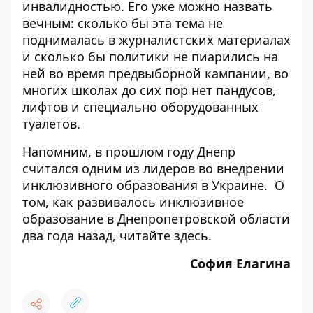
инвалидностью. Его уже можно назвать
вечным: сколько бы эта тема не
поднималась в журналистских материалах
и сколько бы политики не пиарились на
ней во время предвыборной кампании, во
многих школах до сих пор нет пандусов,
лифтов и специально оборудованных
туалетов.
Напомним, в прошлом году
Днепр
считался одним из лидеров во внедрении
инклюзивного образования в Украине
. О
том, как развивалось инклюзивное
образование в Днепропетровской области
два года назад, читайте
здесь
.
София Елагина