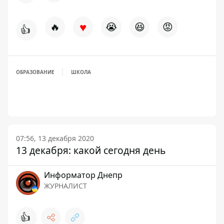
♥
🔥
😭
😆
😡
👍
ОБРАЗОВАНИЕ
ШКОЛА
07:56, 13 декабря 2020
13 декабря: какой сегодня день
Информатор Днепр
ЖУРНАЛИСТ
👍