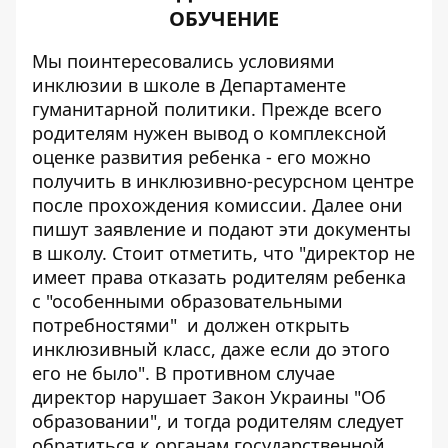
ОБУЧЕНИЕ
Мы поинтересовались условиями
инклюзии в школе в Департаменте
гуманитарной политики. Прежде всего
родителям нужен вывод о комплексной
оценке развития ребенка - его можно
получить в инклюзивно-ресурсном центре
после прохождения комиссии. Далее они
пишут заявление и подают эти документы
в школу. Стоит отметить, что "директор не
имеет права отказать родителям ребенка
с "особенными образовательными
потребностями" и
должен
открыть
инклюзивный класс, даже если до этого
его не было". В противном случае
директор нарушает Закон Украины "Об
образовании", и тогда родителям следует
обратиться к органам государственной