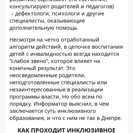
консультируют родителей и педагогов)
дефектологи, психологи и другие
специалисты, оказывающие
дополнительную помощь
Несмотря на четко отработанный
алгоритм действий, в цепочке воспитания
детей с инвалидностью всегда находится
"слабое звено", которое влияет на
конечный результат. Это
неосведомленные родители,
неподготовленные специалисты или
незаинтересованные в реализации
программы власти. Но обо всем по
порядку.
Информатор
выяснил, в чем
заключается суть инклюзивного
образования, и что с ним не так в Днепре.
КАК ПРОХОДИТ ИНКЛЮЗИВНОЕ