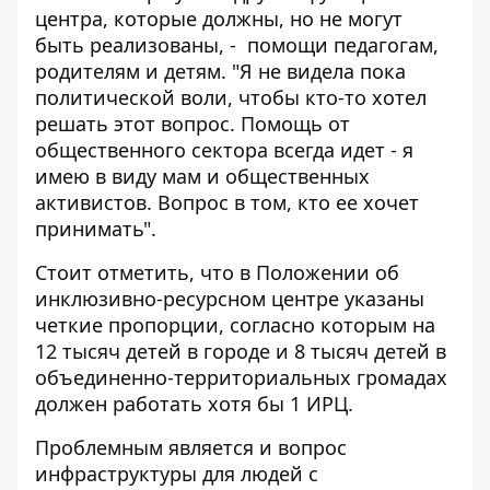
центра, которые должны, но не могут
быть реализованы, - помощи педагогам,
родителям и детям. "Я не видела пока
политической воли, чтобы кто-то хотел
решать этот вопрос. Помощь от
общественного сектора всегда идет - я
имею в виду мам и общественных
активистов. Вопрос в том, кто ее хочет
принимать".
Стоит отметить, что в
Положении об
инклюзивно-ресурсном центре
указаны
четкие пропорции, согласно которым на
12 тысяч детей в городе и 8 тысяч детей в
объединенно-территориальных громадах
должен работать хотя бы 1 ИРЦ.
Проблемным является и вопрос
инфраструктуры для людей с