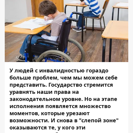
У людей с инвалидностью гораздо
больше проблем, чем мы можем себе
представить. Государство стремится
уравнять наши права на
законодательном уровне. Но на этапе
исполнения появляется множество
моментов, которые урезают
возможности. И снова в "слепой зоне"
оказываются те, у кого эти