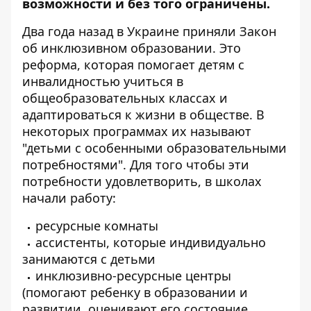
возможности и без того ограничены.
Два года назад в Украине приняли
Закон
об инклюзивном образовании
. Это
реформа, которая помогает детям с
инвалидностью учиться в
общеобразовательных классах и
адаптироваться к жизни в обществе. В
некоторых программах их называют
"детьми с особенными образовательными
потребностями". Для того чтобы эти
потребности удовлетворить, в школах
начали работу:
ресурсные комнаты
ассистенты, которые индивидуально
занимаются с детьми
инклюзивно-ресурсные центры
(помогают ребенку в образовании и
развитии, оценивают его состояние,