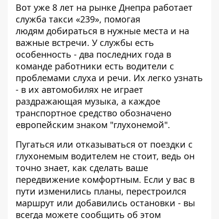
Вот уже 8 лет на рынке Днепра работает
служба такси «239», помогая
людям добираться в нужные места и на
важные встречи. У службы есть
особенность - два последних года в
команде работники есть водители с
проблемами слуха и речи. Их легко узнать
- в их автомобилях не играет
раздражающая музыка, а каждое
транспортное средство обозначено
европейским знаком "глухонемой".
Пугаться или отказываться от поездки с
глухонемым водителем не стоит, ведь он
точно знает, как сделать ваше
передвижение комфортным. Если у вас в
пути изменились планы, перестроился
маршрут или добавились остановки - вы
всегда можете сообщить об этом