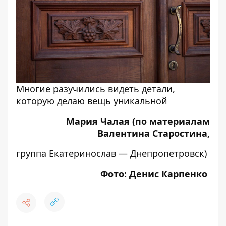
Многие разучились видеть детали,
которую делаю вещь уникальной
Мария Чалая (по материалам
Валентина Старостина,
группа Екатеринослав — Днепропетровск
)
Фото: Денис Карпенко