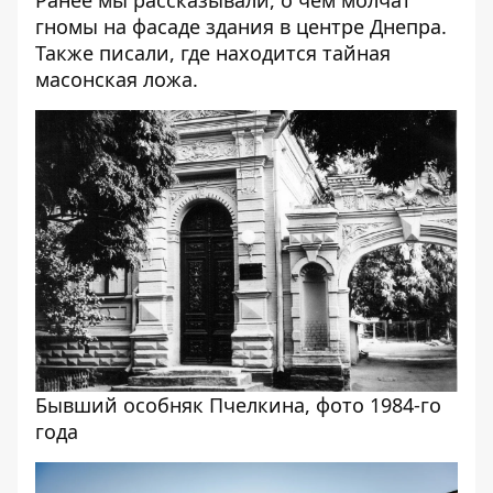
гномы на фасаде здания в центре Днепра
.
Также писали, где
находится тайная
масонская ложа.
Бывший особняк Пчелкина, фото 1984-го
года