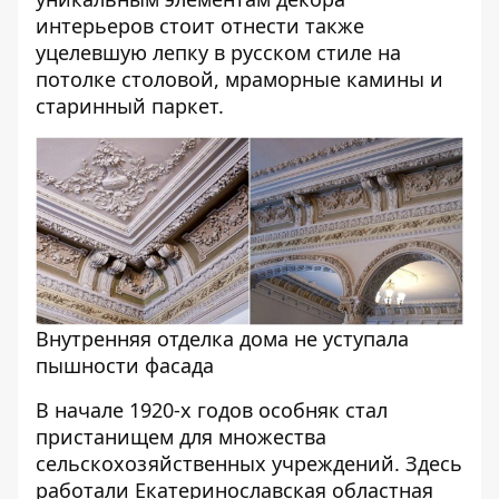
интерьеров стоит отнести также
уцелевшую лепку в русском стиле на
потолке столовой, мраморные камины и
старинный паркет.
Внутренняя отделка дома не уступала
пышности фасада
В начале 1920-х годов особняк стал
пристанищем для множества
сельскохозяйственных учреждений. Здесь
работали Екатеринославская областная