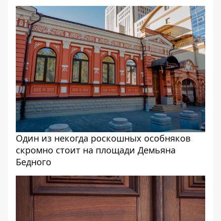
Один из некогда роскошных особняков
скромно стоит на площади Демьяна
Бедного