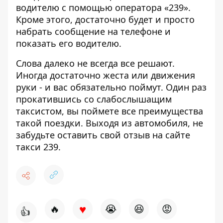
водителю с помощью оператора «239».
Кроме этого, достаточно будет и просто
набрать сообщение на телефоне и
показать его водителю.
Слова далеко не всегда все решают.
Иногда достаточно жеста или движения
руки - и вас обязательно поймут. Один раз
прокатившись со слабослышащим
таксистом, вы поймете все преимущества
такой поездки. Выходя из автомобиля, не
забудьте оставить свой отзыв
на сайте
такси 239
.
♥
🔥
😭
😆
😡
👍