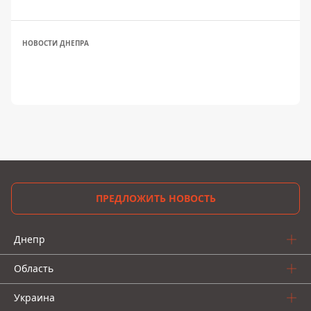
НОВОСТИ ДНЕПРА
ПРЕДЛОЖИТЬ НОВОСТЬ
Днепр
Область
Украина