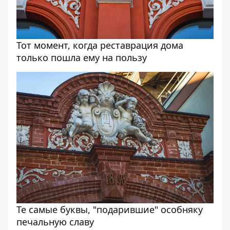
Тот момент, когда реставрация дома
только пошла ему на пользу
Те самые буквы, "подарившие" особняку
печальную славу