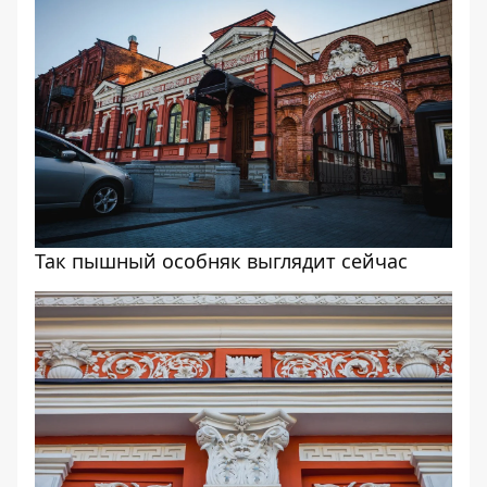
Так пышный особняк выглядит сейчас