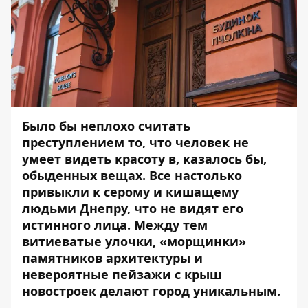
Было бы неплохо считать
преступлением то, что человек не
умеет видеть красоту в, казалось бы,
обыденных вещах. Все настолько
привыкли к серому и кишащему
людьми Днепру, что не видят его
истинного лица. Между тем
витиеватые улочки, «морщинки»
памятников архитектуры и
невероятные пейзажи с крыш
новостроек делают город уникальным.