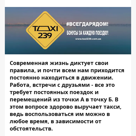
Современная жизнь диктует свои
правила, и почти всем нам приходится
постоянно находиться в движении.
Работа, встречи с друзьями - все это
требует постоянных поездок и
перемещений из точки А в точку Б. В
этом вопросе здорово выручает такси,
ведь воспользоваться им можно в
любое время, в зависимости от
обстоятельств.