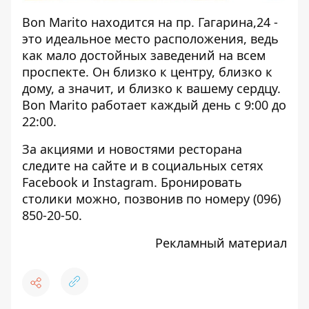
Bon Marito находится на пр. Гагарина,24 -
это идеальное место расположения, ведь
как мало достойных заведений на всем
проспекте. Он близко к центру, близко к
дому, а значит, и близко к вашему сердцу.
Bon Marito работает каждый день с 9:00 до
22:00.
За акциями и новостями ресторана
следите на
сайте
и в социальных сетях
Facebook
и
Instagram
. Бронировать
столики можно, позвонив по номеру (096)
850-20-50.
Рекламный материал