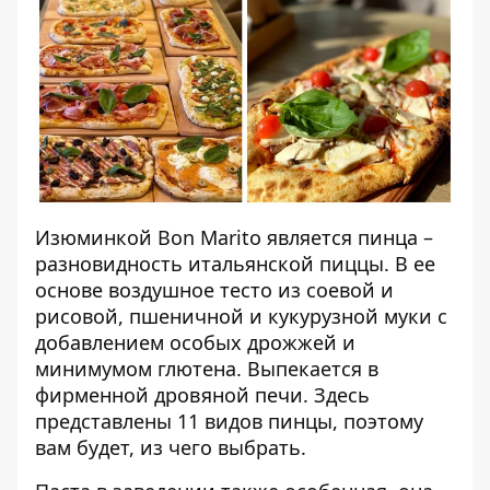
Изюминкой Bon Marito является пинца –
разновидность итальянской пиццы. В ее
основе воздушное тесто из соевой и
рисовой, пшеничной и кукурузной муки с
добавлением особых дрожжей и
минимумом глютена. Выпекается в
фирменной дровяной печи. Здесь
представлены 11 видов пинцы, поэтому
вам будет, из чего выбрать.