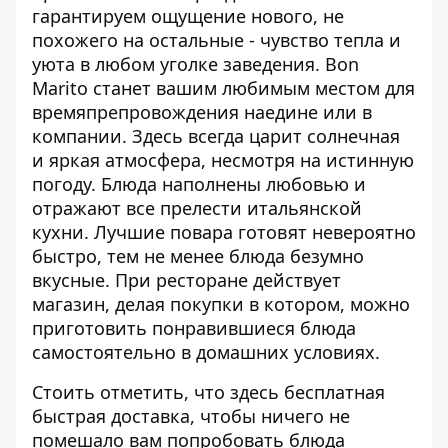
гарантируем ощущение нового, не
похожего на остальные - чувство тепла и
уюта в любом уголке заведения. Bon
Marito станет вашим любимым местом для
времяпрепровождения наедине или в
компании. Здесь всегда царит солнечная
и яркая атмосфера, несмотря на истинную
погоду. Блюда наполнены любовью и
отражают все прелести итальянской
кухни. Лучшие повара готовят невероятно
быстро, тем не менее блюда безумно
вкусные. При ресторане действует
магазин, делая покупки в котором, можно
приготовить понравившиеся блюда
самостоятельно в домашних условиях.
Стоить отметить, что здесь бесплатная
быстрая доставка, чтобы ничего не
помешало вам попробовать блюда