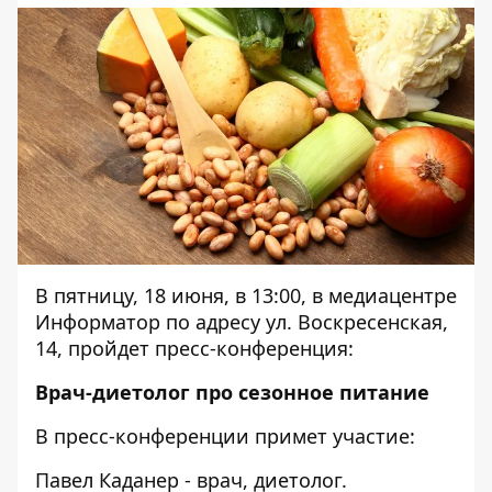
В пятницу, 18 июня, в 13:00, в медиацентре
Информатор по адресу ул. Воскресенская,
14, пройдет пресс-конференция:
Врач-диетолог про сезонное питание
В пресс-конференции примет участие:
Павел Каданер - врач, диетолог.