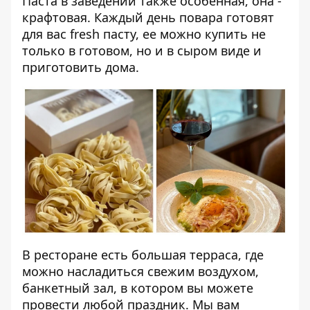
Паста в заведении также особенная, она -
крафтовая. Каждый день повара готовят
для вас fresh пасту, ее можно купить не
только в готовом, но и в сыром виде и
приготовить дома.
В ресторане есть большая терраса, где
можно насладиться свежим воздухом,
банкетный зал, в котором вы можете
провести любой праздник. Мы вам