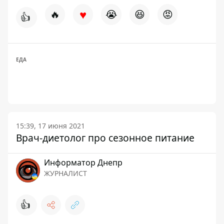
♥
🔥
😭
😆
😡
👍
ЕДА
15:39, 17 июня 2021
Врач-диетолог про сезонное питание
Информатор Днепр
ЖУРНАЛИСТ
👍