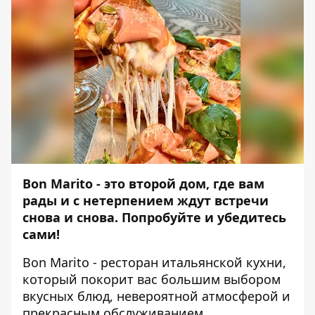
Bon Marito - это второй дом, где вам
рады и с нетерпением ждут встречи
снова и снова. Попробуйте и убедитесь
сами!
Bon Marito - ресторан итальянской кухни,
который покорит вас большим выбором
вкусных блюд, невероятной атмосферой и
прекрасным обслуживанием.