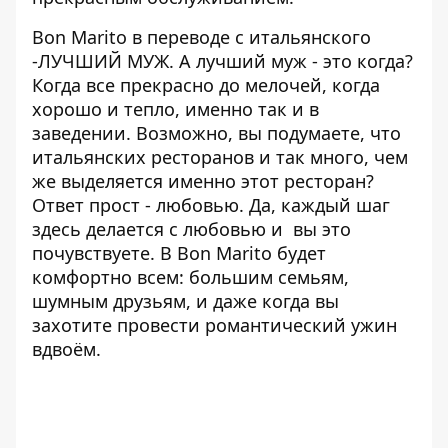
Bon Marito в переводе с итальянского
-ЛУЧШИЙ МУЖ. А лучший муж - это когда?
Когда все прекрасно до мелочей, когда
хорошо и тепло, именно так и в
заведении. Возможно, вы подумаете, что
итальянских ресторанов и так много, чем
же выделяется именно этот ресторан?
Ответ прост - любовью. Да, каждый шаг
здесь делается с любовью и вы это
почувствуете. В Bon Marito будет
комфортно всем: большим семьям,
шумным друзьям, и даже когда вы
захотите провести романтический ужин
вдвоём.