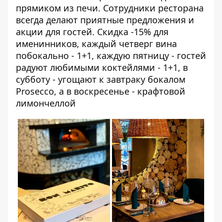
прямиком из печи. Сотрудники ресторана
всегда делают приятные предложения и
акции для гостей. Скидка -15% для
именинников, каждый четверг вина
побокально - 1+1, каждую пятницу - гостей
радуют любимыми коктейлями - 1+1, в
субботу - угощают к завтраку бокалом
Prosecco, а в воскресенье - крафтовой
лимончеллой