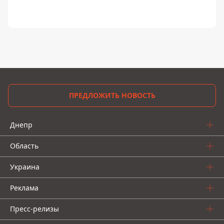
ПРЕДЛОЖИТЬ НОВОСТЬ
Днепр
Область
Украина
Реклама
Пресс-релизы