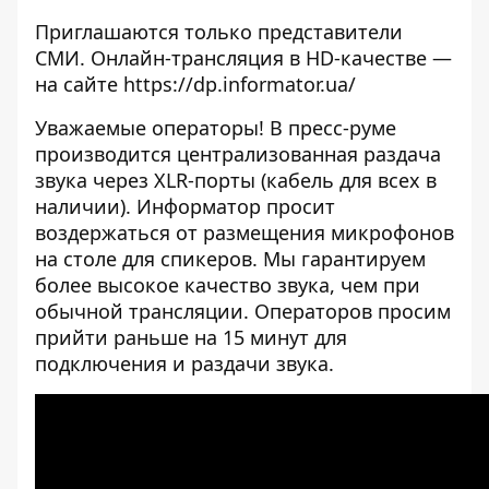
Приглашаются только представители
СМИ. Онлайн-трансляция в HD-качестве —
на сайте https://dp.informator.ua/
Уважаемые операторы! В пресс-руме
производится централизованная раздача
звука через XLR-порты (кабель для всех в
наличии). Информатор просит
воздержаться от размещения микрофонов
на столе для спикеров. Мы гарантируем
более высокое качество звука, чем при
обычной трансляции. Операторов просим
прийти раньше на 15 минут для
подключения и раздачи звука.