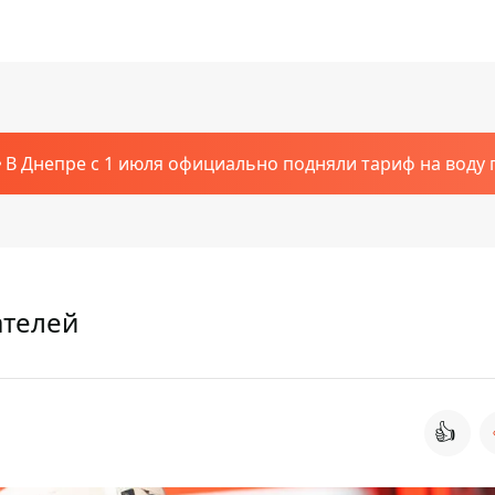
В Днепре с 1 июля официально подняли тариф на воду п
ателей
👍