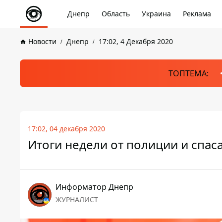
Днепр
Область
Украина
Реклама
Новости
Днепр
17:02, 4 Декабря 2020
ТОПТЕМА:
17:02, 04 декабря 2020
Итоги недели от полиции и спас
Информатор Днепр
ЖУРНАЛИСТ