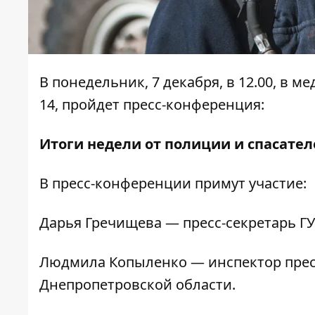
В понедельник, 7 декабря, в 12.00, в 
14, пройдет пресс-конференция:
Итоги недели от полиции и спасател
В пресс-конференции примут участие:
Дарья Гречищева — пресс-секретарь ГУ
Людмила Копыленко — инспектор прес
Днепропетровской области.