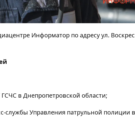
медиацентре Информатор по адресу ул. Воскрес
ей
 ГСЧС в Днепропетровской области;
с-службы Управления патрульной полиции 