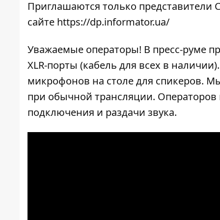
Приглашаются только представители С
сайте
https://dp.informator.ua/
Уважаемые операторы! В пресс-руме п
XLR-порты (кабель для всех в наличии
микрофонов на столе для спикеров. Мы
при обычной трансляции. Операторов 
подключения и раздачи звука.