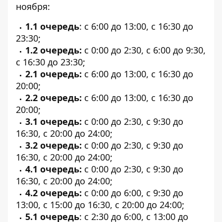
ноября:
1.1 очередь
: с 6:00 до 13:00, с 16:30 до
23:30;
1.2 очередь:
с 0:00 до 2:30, с 6:00 до 9:30,
с 16:30 до 23:30;
2.1 очередь:
с 6:00 до 13:00, с 16:30 до
20:00;
2.2 очередь:
с 6:00 до 13:00, с 16:30 до
20:00;
3.1 очередь:
с 0:00 до 2:30, с 9:30 до
16:30, с 20:00 до 24:00;
3.2 очередь:
с 0:00 до 2:30, с 9:30 до
16:30, с 20:00 до 24:00;
4.1 очередь:
с 0:00 до 2:30, с 9:30 до
16:30, с 20:00 до 24:00;
4.2 очередь:
с 0:00 до 6:00, с 9:30 до
13:00, с 15:00 до 16:30, с 20:00 до 24:00;
5.1 очередь
: с 2:30 до 6:00, с 13:00 до