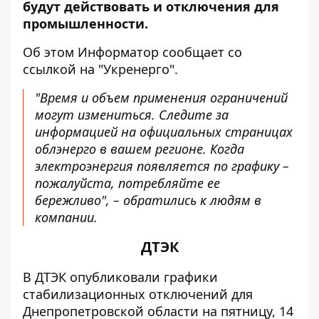
будут действовать и отключения для
промышленности.
Об этом Информатор сообщает
со
ссылкой на "Укренерго"
.
"Время и объем применения ограничений
могут измениться. Следите за
информацией на официальных страницах
облэнерго в вашем регионе. Когда
электроэнергия появляется по графику –
пожалуйста, потребляйте ее
бережливо", – обратились к людям в
компании.
ДТЭК
В ДТЭК
опубликовали графики
стабилизационных отключений
для
Днепропетровской области на пятницу, 14