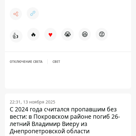
♥
🔥
😭
😆
😡
👍
ОТКЛЮЧЕНИЕ СВЕТА
СВЕТ
22:31, 13 ноября 2025
С 2024 года считался пропавшим без
вести: в Покровском районе погиб 26-
летний Владимир Виеру из
Днепропетровской области