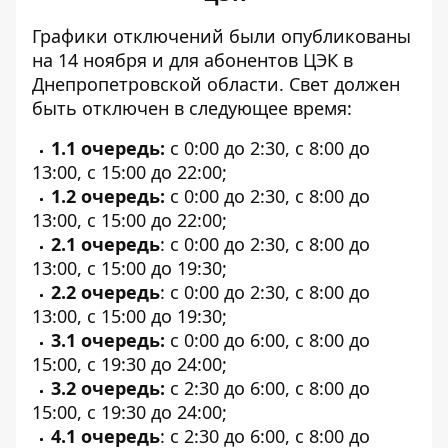
Графики отключений
были опубликованы
на 14 ноября
и для абонентов ЦЭК в
Днепропетровской области. Свет должен
быть отключен в следующее время:
1.1 очередь:
с 0:00 до 2:30, с 8:00 до
13:00, с 15:00 до 22:00;
1.2 очередь:
с 0:00 до 2:30, с 8:00 до
13:00, с 15:00 до 22:00;
2.1 очередь
: с 0:00 до 2:30, с 8:00 до
13:00, с 15:00 до 19:30;
2.2 очередь
: с 0:00 до 2:30, с 8:00 до
13:00, с 15:00 до 19:30;
3.1 очередь:
с 0:00 до 6:00, с 8:00 до
15:00, с 19:30 до 24:00;
3.2 очередь:
с 2:30 до 6:00, с 8:00 до
15:00, с 19:30 до 24:00;
4.1 очередь
: с 2:30 до 6:00, с 8:00 до