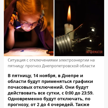
Ситуация с отключениями электроэнергии на
пятницу: прогноз Днепропетровской области
В пятницу, 14 ноября, в Днепре и
области будут применяться графики
почасовых отключений. Они будут
действовать все сутки, с 0:00 до 23:59.
Одновременно будут отключать, по
прогнозу, от 2 до 4 очередей. Также