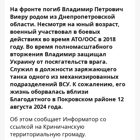
На фронте погиб Владимир Петрович
Виеру родом из Днепропетровской
области. Несмотря на юный возраст,
военный участвовал в боевых
действиях во время АТО/ООС в 2018
году. Во время полномасштабного
вторжения Владимир защищал
Украину от посягательств врага.
Служил в должности заряжающего
танка одного из механизированных
подразделений ВСУ. К сожалению, его
жизнь оборвалась вблизи
Благодатного в Покровском районе 12
августа 2024 года.
Об этом сообщает Информатор со
ссылкой на
Криничанскую
территориальную громаду.