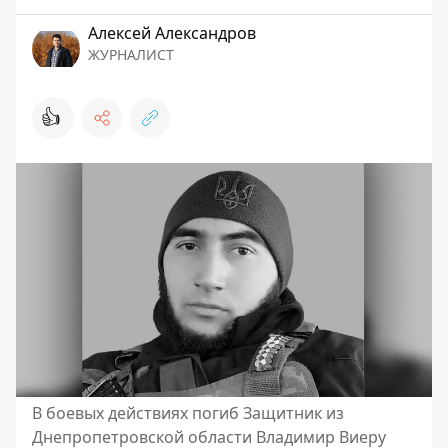
Алексей Александров
ЖУРНАЛИСТ
👍
В боевых действиях погиб Защитник из
Днепропетровской области Владимир Виеру