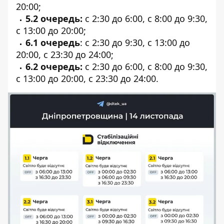
20:00;
5.2 очередь:
с 2:30 до 6:00, с 8:00 до 9:30,
с 13:00 до 20:00;
6.1 очередь
: с 2:30 до 9:30, с 13:00 до
20:00, с 23:30 до 24:00;
6.2 очередь:
с 2:30 до 6:00, с 8:00 до 9:30,
с 13:00 до 20:00, с 23:30 до 24:00.