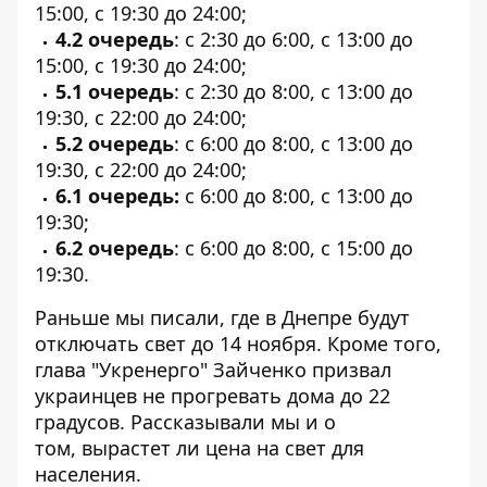
15:00, с 19:30 до 24:00;
4.2 очередь
: с 2:30 до 6:00, с 13:00 до
15:00, с 19:30 до 24:00;
5.1 очередь
: с 2:30 до 8:00, с 13:00 до
19:30, с 22:00 до 24:00;
5.2 очередь
: с 6:00 до 8:00, с 13:00 до
19:30, с 22:00 до 24:00;
6.1 очередь:
с 6:00 до 8:00, с 13:00 до
19:30;
6.2 очередь
: с 6:00 до 8:00, с 15:00 до
19:30.
Раньше мы писали,
где в Днепре будут
отключать свет
до 14 ноября. Кроме того,
глава "Укренерго"
Зайченко призвал
украинцев не прогревать дома
до 22
градусов. Рассказывали мы и о
том,
вырастет ли цена на свет для
населения
.