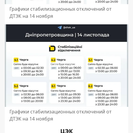
Графики стабилизационных отключений от
ДТЭК на 14 ноября
Графики стабилизационных отключений от
ДТЭК на 14 ноября
ЦЭК