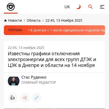
UK
Новости
Область
22:45, 13 Ноября 2025
В Днепре с 1 июля официально подняли тариф
ТОПТЕМА:
22:45, 13 ноября 2025
Известны графики отключения
электроэнергии для всех групп ДТЭК и
ЦЭК в Днепре и области на 14 ноября
Стаc Руденко
ГЛАВНЫЙ РЕДАКТОР
👍