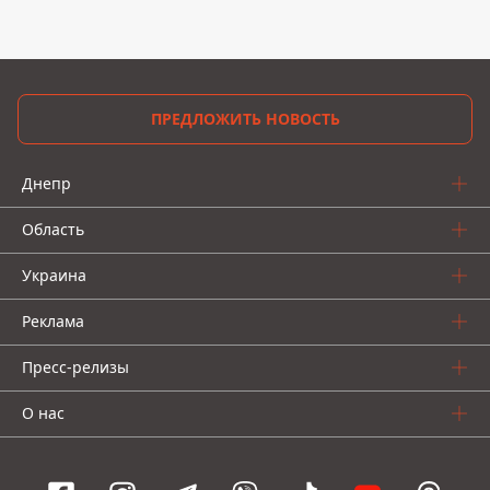
ПРЕДЛОЖИТЬ НОВОСТЬ
Днепр
Область
Украина
Реклама
Пресс-релизы
О нас