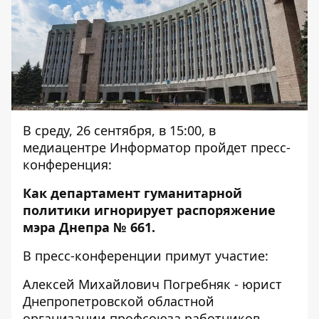
В среду, 26 сентября, в 15:00, в
медиацентре Информатор пройдет пресс-
конференция:
Как департамент гуманитарной
политики игнорирует распоряжение
мэра Днепра № 661.
В пресс-конференции примут участие:
Алексей Михайлович Погребняк - юрист
Днепропетровской областной
организации профсоюза работников