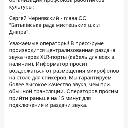
культуры;
Сергей Чернявский - глава ОО
"Батьківська рада мистецьких шкіл
Дніпра".
Уважаемые операторы! В пресс-руме
производится централизованная раздача
звука через XLR-порты (кабель для всех в
наличии). Информатор просит
воздержаться от размещения микрофонов
на столе для спикеров. Мы гарантируем
более высокое качество звука, чем при
обычной трансляции. Операторов просим
прийти раньше на 15 минут для
подключения и раздачи звука.