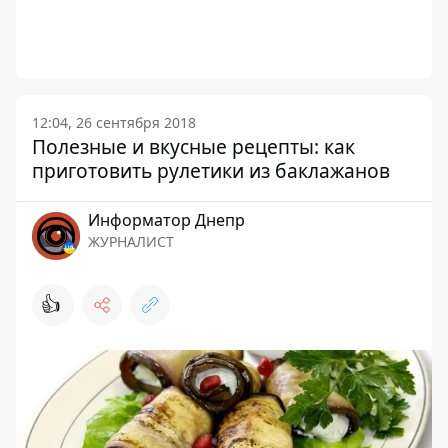
12:04, 26 сентября 2018
Полезные и вкусные рецепты: как
приготовить рулетики из баклажанов
Информатор Днепр
ЖУРНАЛИСТ
👍