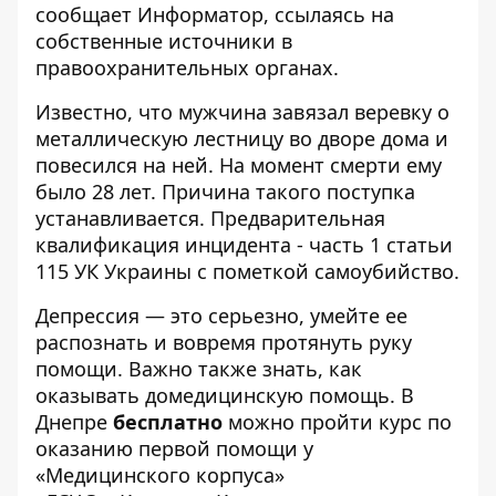
сообщает
Информатор
, ссылаясь на
собственные источники в
правоохранительных органах.
Известно, что мужчина завязал веревку о
металлическую лестницу во дворе дома и
повесился на ней. На момент смерти ему
было 28 лет. Причина такого поступка
устанавливается. Предварительная
квалификация инцидента - часть 1 статьи
115 УК Украины с пометкой самоубийство.
Депрессия
— это серьезно, умейте ее
распознать и вовремя протянуть руку
помощи. Важно также знать, как
оказывать домедицинскую помощь. В
Днепре
бесплатно
можно пройти курс по
оказанию первой помощи у
«
Медицинского корпуса
»