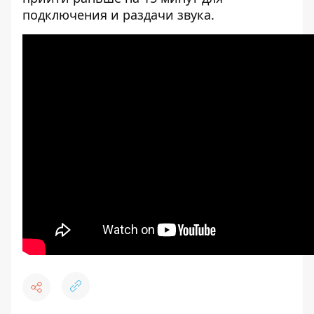
подключения и раздачи звука.