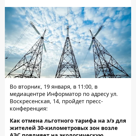
Во вторник, 19 января, в 11:00, в
медиацентре Информатор по адресу ул.
Воскресенская, 14, пройдет пресс-
конференция:
Как отмена льготного тарифа на э/э для
жителей 30-километровых зон возле
АЭС повлияет на экологическую