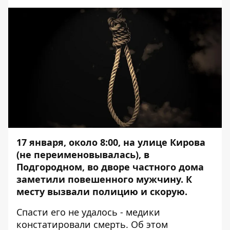
17 января, около 8:00, на улице Кирова
(не переименовывалась), в
Подгородном, во дворе частного дома
заметили повешенного мужчину. К
месту вызвали полицию и скорую.
Спасти его не удалось - медики
констатировали смерть. Об этом