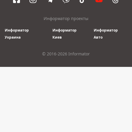
Информатор проекты
Информатор
Информатор
Информатор
Украина
Киев
Авто
© 2016-2026 Informator