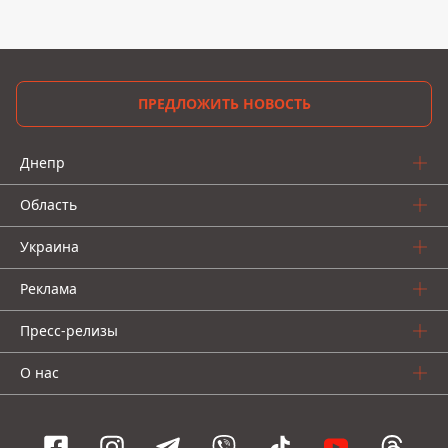
ПРЕДЛОЖИТЬ НОВОСТЬ
Днепр
Область
Украина
Реклама
Пресс-релизы
О нас