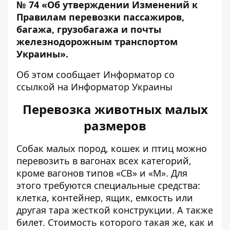
№ 74 «Об утверждении Изменений к
Правилам перевозки пассажиров,
багажа, грузобагажа и почты
железнодорожным транспортом
Украины».
Об этом сообщает Информатор со
ссылкой на Информатор Украины
Перевозка животных малых
размеров
Собак малых пород, кошек и птиц можно
перевозить в вагонах всех категорий,
кроме вагонов типов «СВ» и «М». Для
этого требуются специальные средства:
клетка, контейнер, ящик, емкость или
другая тара жесткой конструкции.
А также
билет. Стоимость которого такая же, как и