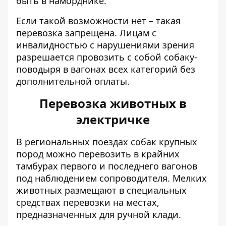
быть в наморднике.
Если такой возможности нет – такая
перевозка запрещена. Лицам с
инвалидностью с нарушениями зрения
разрешается провозить с собой собаку-
поводыря в вагонах всех категорий без
дополнительной оплаты.
Перевозка животных в
электричке
В региональных поездах собак крупных
пород можно перевозить в крайних
тамбурах первого и последнего вагонов
под наблюдением сопроводителя. Мелких
животных размещают в специальных
средствах перевозки на местах,
предназначенных для ручной клади.