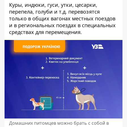
Куры, индюки, гуси, утки, цесарки,
перепела, голуби и т.д. перевозятся
только в общих вагонах местных поездов
и в региональных поездах в специальных
средствах для перемещения.
Домашних питомцев можно брать с собой в