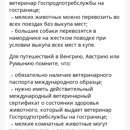
ветеринар Госпродпотребслужбы на
госгранице;
мелких животных можно перевозить во
всех поездах без выкупа мест;
большие собаки перевозятся в
наморднике на жестком поводке при
условии выкупа всех мест в купе.
Для путешествий в Венгрию, Австрию или
Румынию помните, что:
обязательно наличие ветеринарного
паспорта международного образца;
нужно иметь действительный
международный ветеринарный
сертификат о состоянии здоровья
животного, который выдает ветеринар
Госпродпотребслужбы на госгранице;
мелкие комнатные животные могут