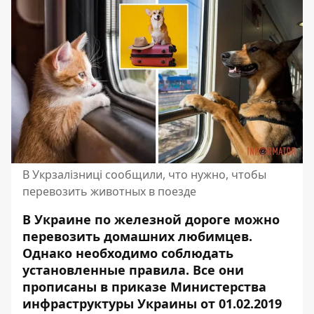
В Укрзалізниці сообщили, что нужно, чтобы
перевозить животных в поезде
В Украине по железной дороге можно
перевозить домашних любимцев.
Однако необходимо соблюдать
установленные правила
. Все они
прописаны в приказе Министерства
инфраструктуры Украины от 01.02.2019