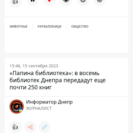
👍
ЖИВОТНЫЕ
УКРЗАЛІЗНИЦЯ
ОБЩЕСТВО
15:46, 15 сентября 2023
«Папина библиотека»: в восемь
библиотек Днепра передадут еще
почти 250 книг
Информатор Днепр
ЖУРНАЛИСТ
👍