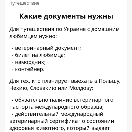
путешествие
Какие документы нужны
Для путешествия по Украине с домашним
любимцем нужно:
ветеринарный документ;
билет на любимца;
намордник;
контейнер.
Для тех, кто планирует выехать в Польшу,
Чехию, Словакию или Молдову:
обязательно наличие ветеринарного
паспорта международного образца;
действительный международный
ветеринарный сертификат о состоянии
здоровья животного, который выдает