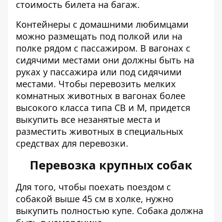
стоимость билета на багаж.
Контейнеры с домашними любимцами
можно размещать под полкой или на
полке рядом с пассажиром. В вагонах с
сидячими местами они должны быть на
руках у пассажира или под сидячими
местами.
Чтобы перевозить мелких
комнатных животных в вагонах более
высокого класса типа СВ и М, придется
выкупить все незанятые места и
разместить животных в специальных
средствах для перевозки.
Перевозка крупных собак
Для того, чтобы поехать поездом с
собакой выше 45 см в холке, нужно
выкупить полностью купе. Собака должна